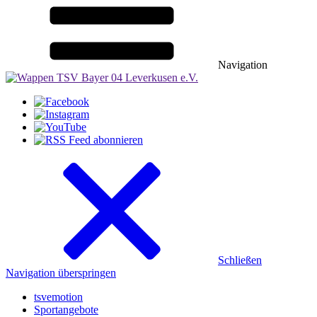
Navigation
Schließen
Navigation überspringen
tsvemotion
Sportangebote