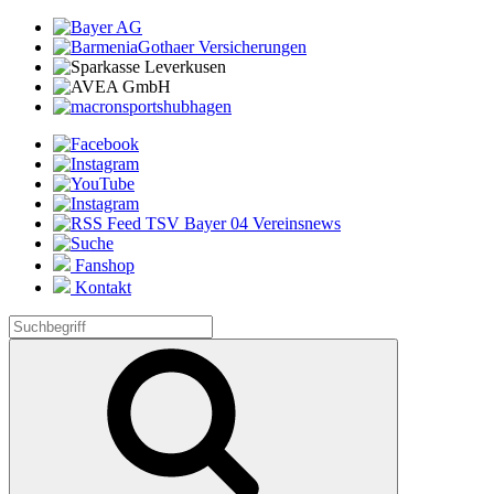
Fanshop
Kontakt