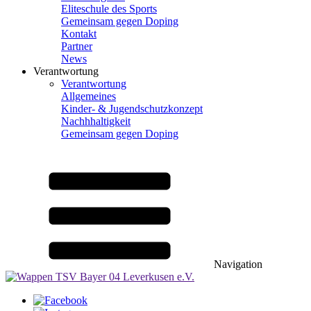
Eliteschule des Sports
Gemeinsam gegen Doping
Kontakt
Partner
News
Verantwortung
Verantwortung
Allgemeines
Kinder- & Jugendschutzkonzept
Nachhhaltigkeit
Gemeinsam gegen Doping
Navigation