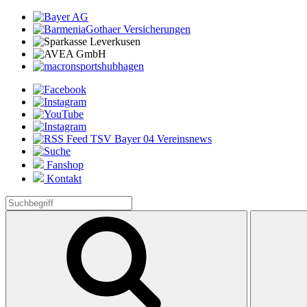
Fanshop
Kontakt