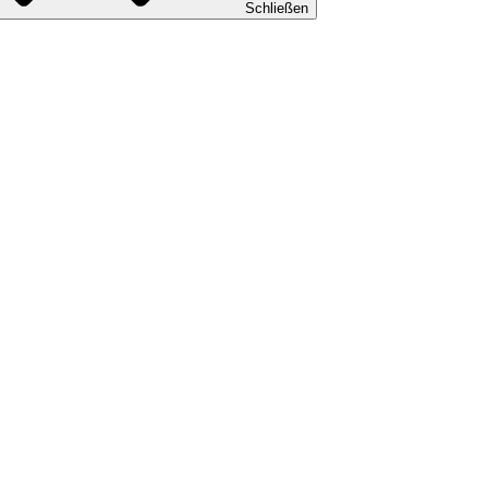
Schließen