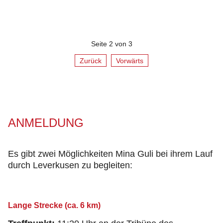
Seite 2 von 3
Zurück
Vorwärts
ANMELDUNG
Es gibt zwei Möglichkeiten Mina Guli bei ihrem Lauf
durch Leverkusen zu begleiten:
Lange Strecke (ca. 6 km)