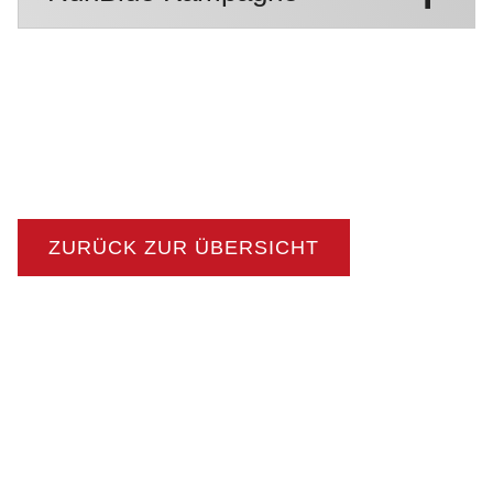
ZURÜCK ZUR ÜBERSICHT