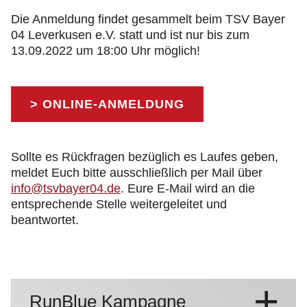
Die Anmeldung findet gesammelt beim TSV Bayer
04 Leverkusen e.V. statt und ist nur bis zum
13.09.2022 um 18:00 Uhr möglich!
> ONLINE-ANMELDUNG
Sollte es Rückfragen bezüglich es Laufes geben,
meldet Euch bitte ausschließlich per Mail über
info@tsvbayer04.de
. Eure E-Mail wird an die
entsprechende Stelle weitergeleitet und
beantwortet.
RunBlue Kampagne