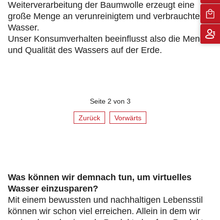
Weiterverarbeitung der Baumwolle erzeugt eine
große Menge an verunreinigtem und verbrauchtem
Wasser.
Unser Konsumverhalten beeinflusst also die Menge
und Qualität des Wassers auf der Erde.
Seite 2 von 3
Zurück
Vorwärts
Was können wir demnach tun, um virtuelles
Wasser einzusparen?
Mit einem bewussten und nachhaltigen Lebensstil
können wir schon viel erreichen. Allein in dem wir