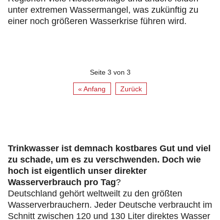
unter extremen Wassermangel, was zukünftig zu
einer noch größeren Wasserkrise führen wird.
Seite 3 von 3
« Anfang
Zurück
Trinkwasser ist demnach kostbares Gut und viel
zu schade, um es zu verschwenden. Doch wie
hoch ist eigentlich unser direkter
Wasserverbrauch pro Tag
?
Deutschland gehört weltweilt zu den größten
Wasserverbrauchern. Jeder Deutsche verbraucht im
Schnitt zwischen 120 und 130 Liter direktes Wasser