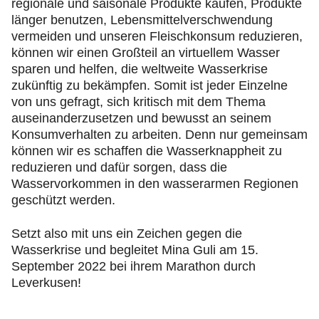
regionale und saisonale Produkte kaufen, Produkte
länger benutzen, Lebensmittelverschwendung
vermeiden und unseren Fleischkonsum reduzieren,
können wir einen Großteil an virtuellem Wasser
sparen und helfen, die weltweite Wasserkrise
zukünftig zu bekämpfen. Somit ist jeder Einzelne
von uns gefragt, sich kritisch mit dem Thema
auseinanderzusetzen und bewusst an seinem
Konsumverhalten zu arbeiten. Denn nur gemeinsam
können wir es schaffen die Wasserknappheit zu
reduzieren und dafür sorgen, dass die
Wasservorkommen in den wasserarmen Regionen
geschützt werden.
Setzt also mit uns ein Zeichen gegen die
Wasserkrise und begleitet Mina Guli am 15.
September 2022 bei ihrem Marathon durch
Leverkusen!