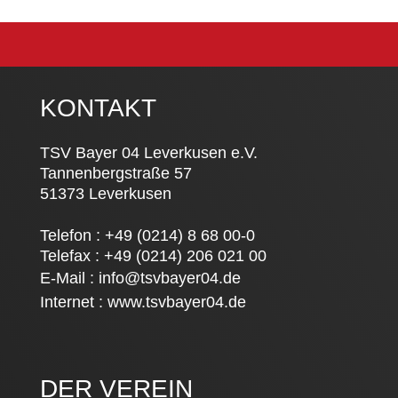
KONTAKT
TSV Bayer 04 Leverkusen e.V.
Tannenbergstraße 57
51373 Leverkusen
Telefon : +49 (0214) 8 68 00-0
Telefax : +49 (0214) 206 021 00
E-Mail :
info@tsvbayer04.de
Internet :
www.tsvbayer04.de
DER VEREIN