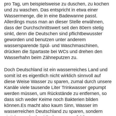
pro Tag, um beispielsweise zu duschen, zu kochen
und zu waschen. Das entspricht in etwa einer
Wassermenge, die in eine Badewanne passt.
Allerdings muss man an dieser Stelle erwähnen,
dass der Durchschnittswert seit den 80ern stetig
sinkt, denn die Deutschen sind pflichtbewusster
geworden und benutzen unter anderem
wassersparende Spül- und Waschmaschinen,
drücken die Spartaste bei WCs und drehen den
Wasserhahn beim Zähneputzen zu.
Doch Deutschland ist ein wasserreiches Land und
somit ist es eigentlich nicht wirklich sinnvoll auf
diese Weise Wasser zu sparen, zumal durch unsere
Kanäle viele tausende Liter Trinkwasser gepumpt
werden müssen, um Rückstände zu entfernen, so
dass sich weder Keime noch Bakterien bilden
können.Es macht also kaum Sinn, Wasser im
wasserreichen Deutschland zu sparen, sondern