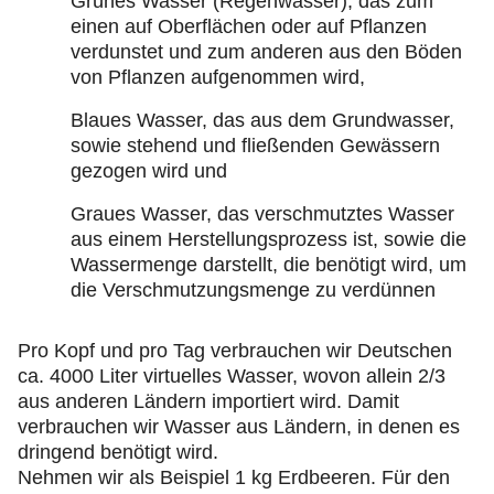
Grünes Wasser (Regenwasser), das zum
einen auf Oberflächen oder auf Pflanzen
verdunstet und zum anderen aus den Böden
von Pflanzen aufgenommen wird,
Blaues Wasser, das aus dem Grundwasser,
sowie stehend und fließenden Gewässern
gezogen wird und
Graues Wasser, das verschmutztes Wasser
aus einem Herstellungsprozess ist, sowie die
Wassermenge darstellt, die benötigt wird, um
die Verschmutzungsmenge zu verdünnen
Pro Kopf und pro Tag verbrauchen wir Deutschen
ca. 4000 Liter virtuelles Wasser, wovon allein 2/3
aus anderen Ländern importiert wird. Damit
verbrauchen wir Wasser aus Ländern, in denen es
dringend benötigt wird.
Nehmen wir als Beispiel 1 kg Erdbeeren. Für den