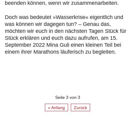
beenden können, wenn wir zusammenarbeiten.
Doch was bedeutet »Wasserkrise« eigentlich und
was können wir dagegen tun? – Genau das,
möchten wir euch in den nächsten Tagen Stück für
Stück erklären und euch dazu aufrufen, am 15.
September 2022 Mina Guli einen kleinen Teil bei
einem ihrer Marathons läuferisch zu begleiten.
Seite 3 von 3
« Anfang
Zurück