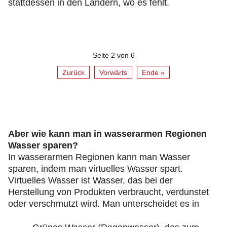
stattdessen in den Ländern, wo es fehlt.
Seite 2 von 6
Zurück
Vorwärts
Ende »
Aber wie kann man in wasserarmen Regionen
Wasser sparen?
In wasserarmen Regionen kann man Wasser
sparen, indem man virtuelles Wasser spart.
Virtuelles Wasser ist Wasser, das bei der
Herstellung von Produkten verbraucht, verdunstet
oder verschmutzt wird. Man unterscheidet es in