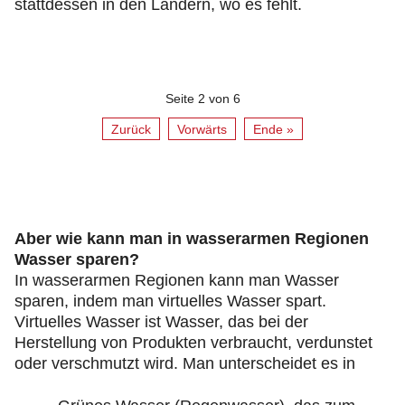
stattdessen in den Ländern, wo es fehlt.
Seite 2 von 6
Zurück
Vorwärts
Ende »
Aber wie kann man in wasserarmen Regionen
Wasser sparen?
In wasserarmen Regionen kann man Wasser
sparen, indem man virtuelles Wasser spart.
Virtuelles Wasser ist Wasser, das bei der
Herstellung von Produkten verbraucht, verdunstet
oder verschmutzt wird. Man unterscheidet es in