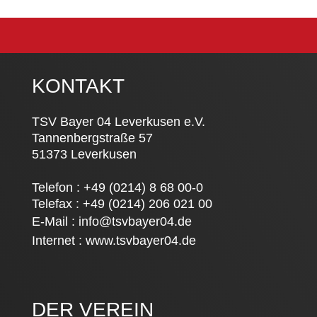
KONTAKT
TSV Bayer 04 Leverkusen e.V.
Tannenbergstraße 57
51373 Leverkusen
Telefon : +49 (0214) 8 68 00-0
Telefax : +49 (0214) 206 021 00
E-Mail :
info@tsvbayer04.de
Internet :
www.tsvbayer04.de
DER VEREIN