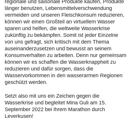
regionale und saisonale Produkte kaufen, Produkte
länger benutzen, Lebensmittelverschwendung
vermeiden und unseren Fleischkonsum reduzieren,
können wir einen Großteil an virtuellem Wasser
sparen und helfen, die weltweite Wasserkrise
zukünftig zu bekämpfen. Somit ist jeder Einzelne
von uns gefragt, sich kritisch mit dem Thema
auseinanderzusetzen und bewusst an seinem
Konsumverhalten zu arbeiten. Denn nur gemeinsam
können wir es schaffen die Wasserknappheit zu
reduzieren und dafür sorgen, dass die
Wasservorkommen in den wasserarmen Regionen
geschützt werden.
Setzt also mit uns ein Zeichen gegen die
Wasserkrise und begleitet Mina Guli am 15.
September 2022 bei ihrem Marathon durch
Leverkusen!