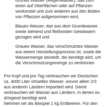
Grünes Wasser (Regenwasser), das zum
einen auf Oberflächen oder auf Pflanzen
verdunstet und zum anderen aus den Böden
von Pflanzen aufgenommen wird,
Blaues Wasser, das aus dem Grundwasser,
sowie stehend und fließenden Gewässern
gezogen wird und
Graues Wasser, das verschmutztes Wasser
aus einem Herstellungsprozess ist, sowie die
Wassermenge darstellt, die benötigt wird, um
die Verschmutzungsmenge zu verdünnen
Pro Kopf und pro Tag verbrauchen wir Deutschen
ca. 4000 Liter virtuelles Wasser, wovon allein 2/3
aus anderen Ländern importiert wird. Damit
verbrauchen wir Wasser aus Ländern, in denen es
dringend benötigt wird.
Nehmen wir als Beispiel 1 kg Erdbeeren. Für den