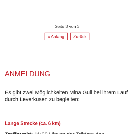
Seite 3 von 3
« Anfang
Zurück
ANMELDUNG
Es gibt zwei Möglichkeiten Mina Guli bei ihrem Lauf
durch Leverkusen zu begleiten:
Lange Strecke (ca. 6 km)