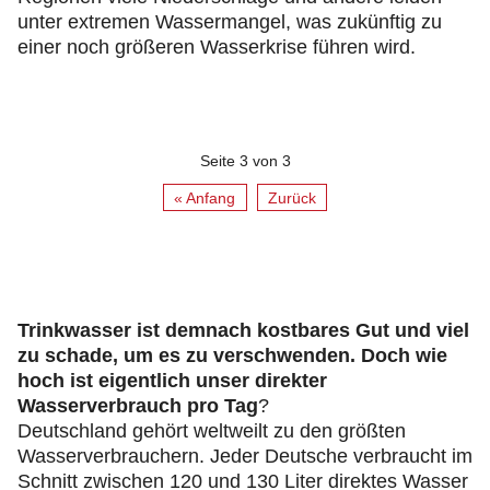
unter extremen Wassermangel, was zukünftig zu
einer noch größeren Wasserkrise führen wird.
Seite 3 von 3
« Anfang
Zurück
Trinkwasser ist demnach kostbares Gut und viel
zu schade, um es zu verschwenden. Doch wie
hoch ist eigentlich unser direkter
Wasserverbrauch pro Tag
?
Deutschland gehört weltweilt zu den größten
Wasserverbrauchern. Jeder Deutsche verbraucht im
Schnitt zwischen 120 und 130 Liter direktes Wasser