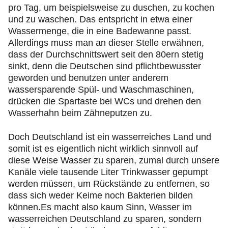
pro Tag, um beispielsweise zu duschen, zu kochen
und zu waschen. Das entspricht in etwa einer
Wassermenge, die in eine Badewanne passt.
Allerdings muss man an dieser Stelle erwähnen,
dass der Durchschnittswert seit den 80ern stetig
sinkt, denn die Deutschen sind pflichtbewusster
geworden und benutzen unter anderem
wassersparende Spül- und Waschmaschinen,
drücken die Spartaste bei WCs und drehen den
Wasserhahn beim Zähneputzen zu.
Doch Deutschland ist ein wasserreiches Land und
somit ist es eigentlich nicht wirklich sinnvoll auf
diese Weise Wasser zu sparen, zumal durch unsere
Kanäle viele tausende Liter Trinkwasser gepumpt
werden müssen, um Rückstände zu entfernen, so
dass sich weder Keime noch Bakterien bilden
können.Es macht also kaum Sinn, Wasser im
wasserreichen Deutschland zu sparen, sondern