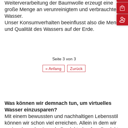
Weiterverarbeitung der Baumwolle erzeugt eine
große Menge an verunreinigtem und verbrauchtem
Wasser.
Unser Konsumverhalten beeinflusst also die Menge
und Qualität des Wassers auf der Erde.
Seite 3 von 3
« Anfang
Zurück
Was können wir demnach tun, um virtuelles
Wasser einzusparen?
Mit einem bewussten und nachhaltigen Lebensstil
können wir schon viel erreichen. Allein in dem wir