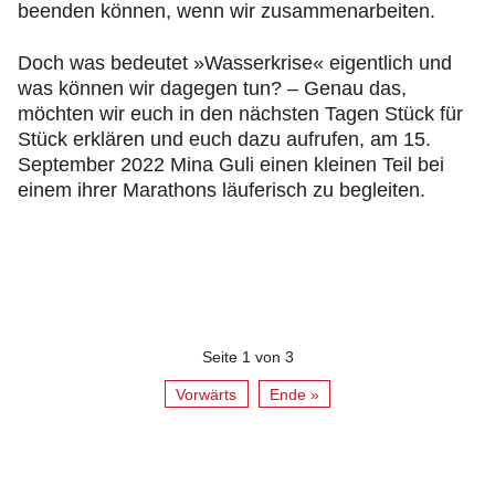
beenden können, wenn wir zusammenarbeiten.
Doch was bedeutet »Wasserkrise« eigentlich und
was können wir dagegen tun? – Genau das,
möchten wir euch in den nächsten Tagen Stück für
Stück erklären und euch dazu aufrufen, am 15.
September 2022 Mina Guli einen kleinen Teil bei
einem ihrer Marathons läuferisch zu begleiten.
Seite 1 von 3
Vorwärts
Ende »