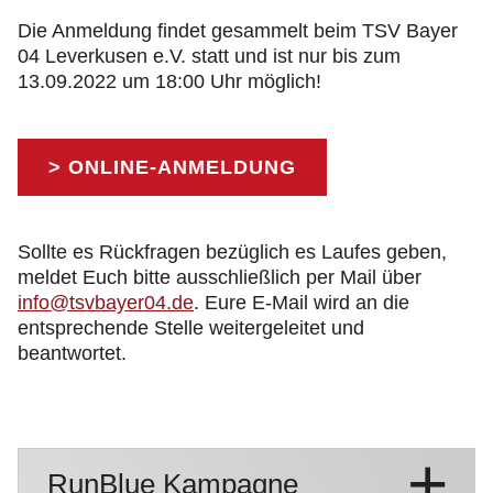
Die Anmeldung findet gesammelt beim TSV Bayer
04 Leverkusen e.V. statt und ist nur bis zum
13.09.2022 um 18:00 Uhr möglich!
> ONLINE-ANMELDUNG
Sollte es Rückfragen bezüglich es Laufes geben,
meldet Euch bitte ausschließlich per Mail über
info@tsvbayer04.de
. Eure E-Mail wird an die
entsprechende Stelle weitergeleitet und
beantwortet.
RunBlue Kampagne