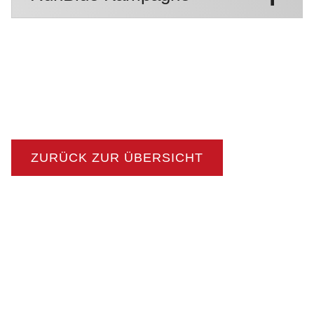
ZURÜCK ZUR ÜBERSICHT