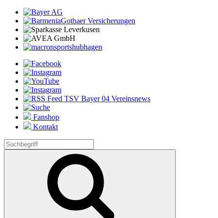
Fanshop
Kontakt