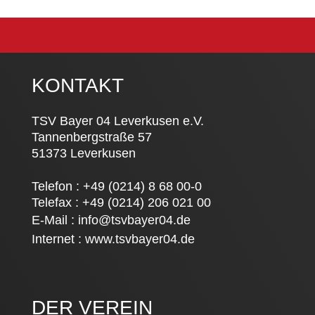
KONTAKT
TSV Bayer 04 Leverkusen e.V.
Tannenbergstraße 57
51373 Leverkusen
Telefon : +49 (0214) 8 68 00-0
Telefax : +49 (0214) 206 021 00
E-Mail :
info@tsvbayer04.de
Internet :
www.tsvbayer04.de
DER VEREIN