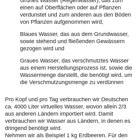
Grünes Wasser (Regenwasser), das zum
einen auf Oberflächen oder auf Pflanzen
verdunstet und zum anderen aus den Böden
von Pflanzen aufgenommen wird,
Blaues Wasser, das aus dem Grundwasser,
sowie stehend und fließenden Gewässern
gezogen wird und
Graues Wasser, das verschmutztes Wasser
aus einem Herstellungsprozess ist, sowie die
Wassermenge darstellt, die benötigt wird, um
die Verschmutzungsmenge zu verdünnen
Pro Kopf und pro Tag verbrauchen wir Deutschen
ca. 4000 Liter virtuelles Wasser, wovon allein 2/3
aus anderen Ländern importiert wird. Damit
verbrauchen wir Wasser aus Ländern, in denen es
dringend benötigt wird.
Nehmen wir als Beispiel 1 kg Erdbeeren. Für den