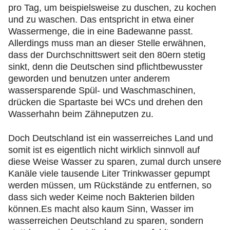
pro Tag, um beispielsweise zu duschen, zu kochen
und zu waschen. Das entspricht in etwa einer
Wassermenge, die in eine Badewanne passt.
Allerdings muss man an dieser Stelle erwähnen,
dass der Durchschnittswert seit den 80ern stetig
sinkt, denn die Deutschen sind pflichtbewusster
geworden und benutzen unter anderem
wassersparende Spül- und Waschmaschinen,
drücken die Spartaste bei WCs und drehen den
Wasserhahn beim Zähneputzen zu.
Doch Deutschland ist ein wasserreiches Land und
somit ist es eigentlich nicht wirklich sinnvoll auf
diese Weise Wasser zu sparen, zumal durch unsere
Kanäle viele tausende Liter Trinkwasser gepumpt
werden müssen, um Rückstände zu entfernen, so
dass sich weder Keime noch Bakterien bilden
können.Es macht also kaum Sinn, Wasser im
wasserreichen Deutschland zu sparen, sondern