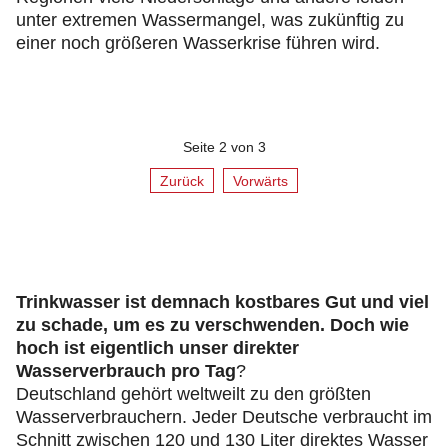
unter extremen Wassermangel, was zukünftig zu
einer noch größeren Wasserkrise führen wird.
Seite 2 von 3
Zurück
Vorwärts
Trinkwasser ist demnach kostbares Gut und viel
zu schade, um es zu verschwenden. Doch wie
hoch ist eigentlich unser direkter
Wasserverbrauch pro Tag
?
Deutschland gehört weltweilt zu den größten
Wasserverbrauchern. Jeder Deutsche verbraucht im
Schnitt zwischen 120 und 130 Liter direktes Wasser