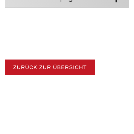
ZURÜCK ZUR ÜBERSICHT