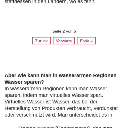
stattdessen in den Ländern, wo es fehlt.
Seite 2 von 6
Zurück
Vorwärts
Ende »
Aber wie kann man in wasserarmen Regionen
Wasser sparen?
In wasserarmen Regionen kann man Wasser
sparen, indem man virtuelles Wasser spart.
Virtuelles Wasser ist Wasser, das bei der
Herstellung von Produkten verbraucht, verdunstet
oder verschmutzt wird. Man unterscheidet es in