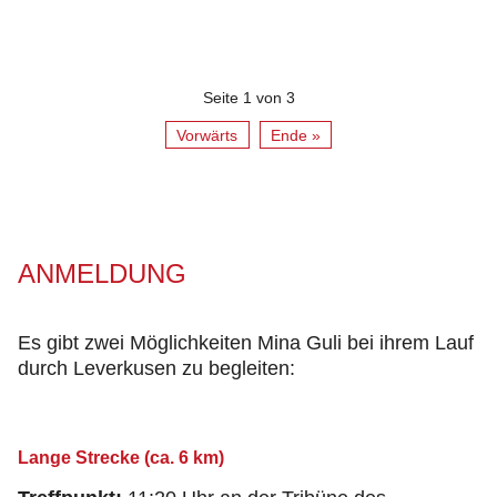
Seite 1 von 3
Vorwärts
Ende »
ANMELDUNG
Es gibt zwei Möglichkeiten Mina Guli bei ihrem Lauf
durch Leverkusen zu begleiten:
Lange Strecke (ca. 6 km)