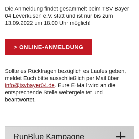
Die Anmeldung findet gesammelt beim TSV Bayer
04 Leverkusen e.V. statt und ist nur bis zum
13.09.2022 um 18:00 Uhr möglich!
> ONLINE-ANMELDUNG
Sollte es Rückfragen bezüglich es Laufes geben,
meldet Euch bitte ausschließlich per Mail über
info@tsvbayer04.de
. Eure E-Mail wird an die
entsprechende Stelle weitergeleitet und
beantwortet.
RunBlue Kampagne