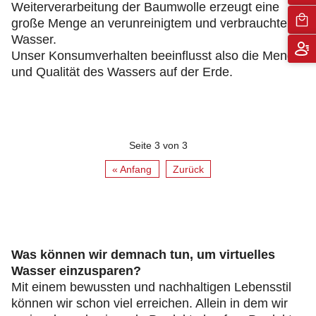
Weiterverarbeitung der Baumwolle erzeugt eine
große Menge an verunreinigtem und verbrauchtem
Wasser.
Unser Konsumverhalten beeinflusst also die Menge
und Qualität des Wassers auf der Erde.
Seite 3 von 3
« Anfang
Zurück
Was können wir demnach tun, um virtuelles
Wasser einzusparen?
Mit einem bewussten und nachhaltigen Lebensstil
können wir schon viel erreichen. Allein in dem wir