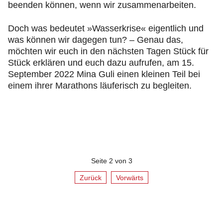
beenden können, wenn wir zusammenarbeiten.
Doch was bedeutet »Wasserkrise« eigentlich und
was können wir dagegen tun? – Genau das,
möchten wir euch in den nächsten Tagen Stück für
Stück erklären und euch dazu aufrufen, am 15.
September 2022 Mina Guli einen kleinen Teil bei
einem ihrer Marathons läuferisch zu begleiten.
Seite 2 von 3
Zurück
Vorwärts