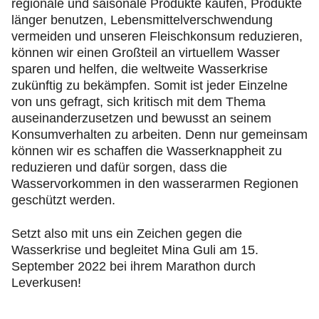
regionale und saisonale Produkte kaufen, Produkte
länger benutzen, Lebensmittelverschwendung
vermeiden und unseren Fleischkonsum reduzieren,
können wir einen Großteil an virtuellem Wasser
sparen und helfen, die weltweite Wasserkrise
zukünftig zu bekämpfen. Somit ist jeder Einzelne
von uns gefragt, sich kritisch mit dem Thema
auseinanderzusetzen und bewusst an seinem
Konsumverhalten zu arbeiten. Denn nur gemeinsam
können wir es schaffen die Wasserknappheit zu
reduzieren und dafür sorgen, dass die
Wasservorkommen in den wasserarmen Regionen
geschützt werden.
Setzt also mit uns ein Zeichen gegen die
Wasserkrise und begleitet Mina Guli am 15.
September 2022 bei ihrem Marathon durch
Leverkusen!