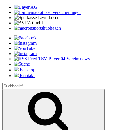
Fanshop
Kontakt