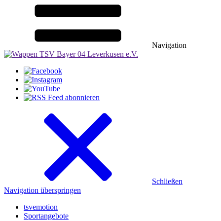
Navigation
Schließen
Navigation überspringen
tsvemotion
Sportangebote