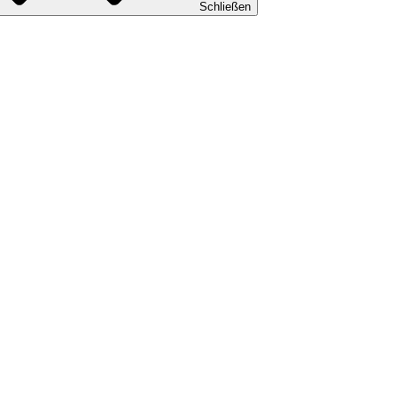
Schließen