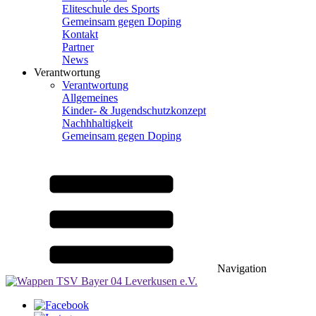
Eliteschule des Sports
Gemeinsam gegen Doping
Kontakt
Partner
News
Verantwortung
Verantwortung
Allgemeines
Kinder- & Jugendschutzkonzept
Nachhhaltigkeit
Gemeinsam gegen Doping
Navigation