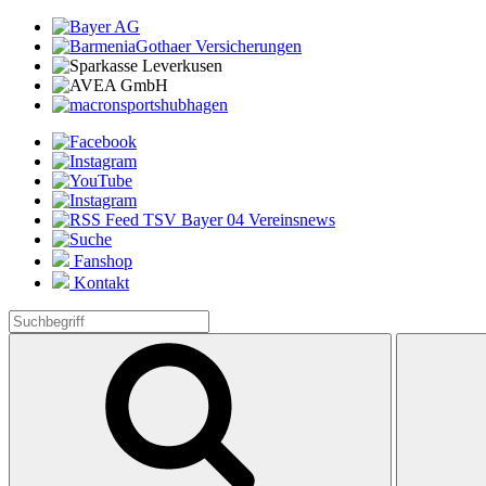
Fanshop
Kontakt