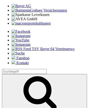
Fanshop
Kontakt