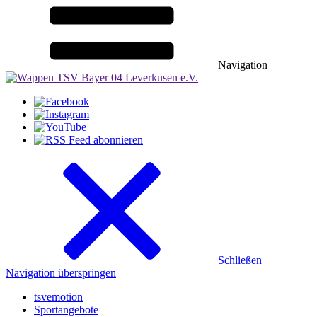
Navigation
Schließen
Navigation überspringen
tsvemotion
Sportangebote