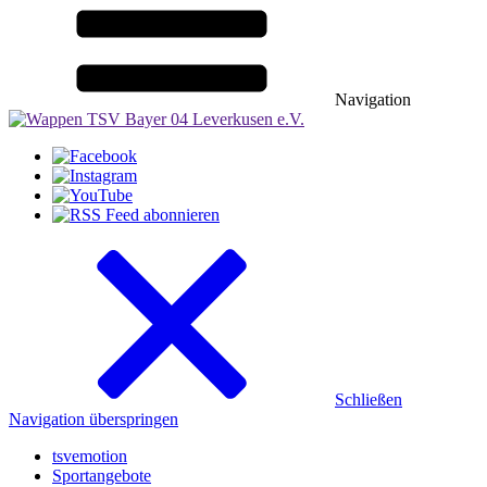
Navigation
Schließen
Navigation überspringen
tsvemotion
Sportangebote