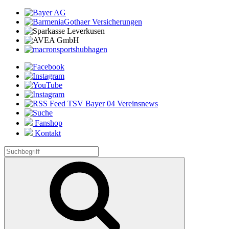
Fanshop
Kontakt