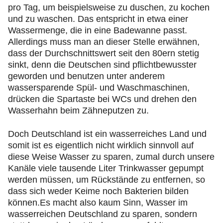
pro Tag, um beispielsweise zu duschen, zu kochen
und zu waschen. Das entspricht in etwa einer
Wassermenge, die in eine Badewanne passt.
Allerdings muss man an dieser Stelle erwähnen,
dass der Durchschnittswert seit den 80ern stetig
sinkt, denn die Deutschen sind pflichtbewusster
geworden und benutzen unter anderem
wassersparende Spül- und Waschmaschinen,
drücken die Spartaste bei WCs und drehen den
Wasserhahn beim Zähneputzen zu.
Doch Deutschland ist ein wasserreiches Land und
somit ist es eigentlich nicht wirklich sinnvoll auf
diese Weise Wasser zu sparen, zumal durch unsere
Kanäle viele tausende Liter Trinkwasser gepumpt
werden müssen, um Rückstände zu entfernen, so
dass sich weder Keime noch Bakterien bilden
können.Es macht also kaum Sinn, Wasser im
wasserreichen Deutschland zu sparen, sondern