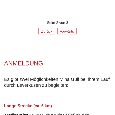
Seite 2 von 3
Zurück
Vorwärts
ANMELDUNG
Es gibt zwei Möglichkeiten Mina Guli bei ihrem Lauf
durch Leverkusen zu begleiten:
Lange Strecke (ca. 6 km)