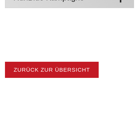
ZURÜCK ZUR ÜBERSICHT