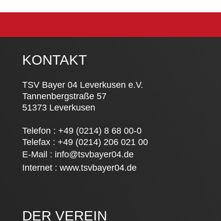
KONTAKT
TSV Bayer 04 Leverkusen e.V.
Tannenbergstraße 57
51373 Leverkusen
Telefon : +49 (0214) 8 68 00-0
Telefax : +49 (0214) 206 021 00
E-Mail :
info@tsvbayer04.de
Internet :
www.tsvbayer04.de
DER VEREIN