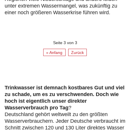
unter extremen Wassermangel, was zukünftig zu
einer noch größeren Wasserkrise führen wird.
Seite 3 von 3
« Anfang
Zurück
Trinkwasser ist demnach kostbares Gut und viel
zu schade, um es zu verschwenden. Doch wie
hoch ist eigentlich unser direkter
Wasserverbrauch pro Tag
?
Deutschland gehört weltweilt zu den größten
Wasserverbrauchern. Jeder Deutsche verbraucht im
Schnitt zwischen 120 und 130 Liter direktes Wasser