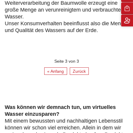
Weiterverarbeitung der Baumwolle erzeugt eine
große Menge an verunreinigtem und verbrauchtem
Wasser.
Unser Konsumverhalten beeinflusst also die Menge
und Qualität des Wassers auf der Erde.
Seite 3 von 3
« Anfang
Zurück
Was können wir demnach tun, um virtuelles
Wasser einzusparen?
Mit einem bewussten und nachhaltigen Lebensstil
können wir schon viel erreichen. Allein in dem wir