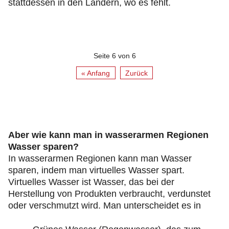
stattdessen in den Ländern, wo es fehlt.
Seite 6 von 6
« Anfang
Zurück
Aber wie kann man in wasserarmen Regionen
Wasser sparen?
In wasserarmen Regionen kann man Wasser
sparen, indem man virtuelles Wasser spart.
Virtuelles Wasser ist Wasser, das bei der
Herstellung von Produkten verbraucht, verdunstet
oder verschmutzt wird. Man unterscheidet es in