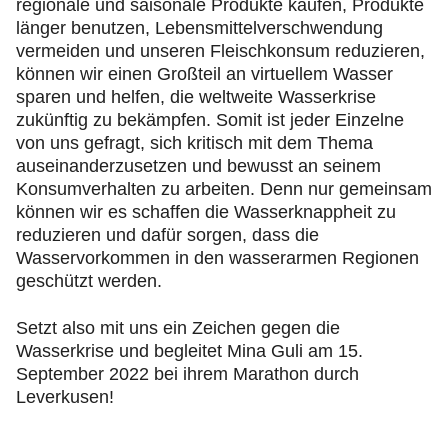
regionale und saisonale Produkte kaufen, Produkte
länger benutzen, Lebensmittelverschwendung
vermeiden und unseren Fleischkonsum reduzieren,
können wir einen Großteil an virtuellem Wasser
sparen und helfen, die weltweite Wasserkrise
zukünftig zu bekämpfen. Somit ist jeder Einzelne
von uns gefragt, sich kritisch mit dem Thema
auseinanderzusetzen und bewusst an seinem
Konsumverhalten zu arbeiten. Denn nur gemeinsam
können wir es schaffen die Wasserknappheit zu
reduzieren und dafür sorgen, dass die
Wasservorkommen in den wasserarmen Regionen
geschützt werden.
Setzt also mit uns ein Zeichen gegen die
Wasserkrise und begleitet Mina Guli am 15.
September 2022 bei ihrem Marathon durch
Leverkusen!