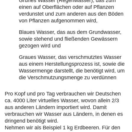
Grünes Wasser (Regenwasser), das zum
einen auf Oberflächen oder auf Pflanzen
verdunstet und zum anderen aus den Böden
von Pflanzen aufgenommen wird,
Blaues Wasser, das aus dem Grundwasser,
sowie stehend und fließenden Gewässern
gezogen wird und
Graues Wasser, das verschmutztes Wasser
aus einem Herstellungsprozess ist, sowie die
Wassermenge darstellt, die benötigt wird, um
die Verschmutzungsmenge zu verdünnen
Pro Kopf und pro Tag verbrauchen wir Deutschen
ca. 4000 Liter virtuelles Wasser, wovon allein 2/3
aus anderen Ländern importiert wird. Damit
verbrauchen wir Wasser aus Ländern, in denen es
dringend benötigt wird.
Nehmen wir als Beispiel 1 kg Erdbeeren. Für den