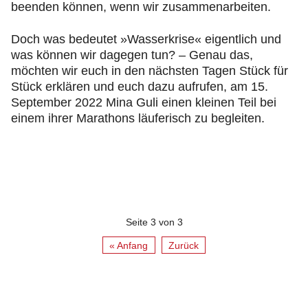
beenden können, wenn wir zusammenarbeiten.
Doch was bedeutet »Wasserkrise« eigentlich und
was können wir dagegen tun? – Genau das,
möchten wir euch in den nächsten Tagen Stück für
Stück erklären und euch dazu aufrufen, am 15.
September 2022 Mina Guli einen kleinen Teil bei
einem ihrer Marathons läuferisch zu begleiten.
Seite 3 von 3
« Anfang
Zurück