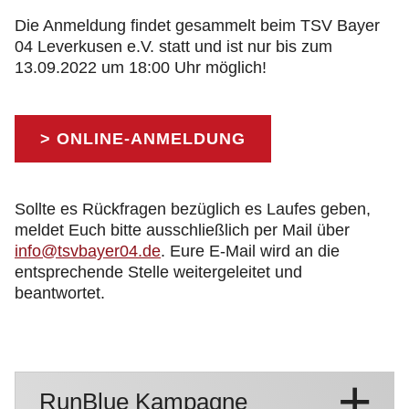
Die Anmeldung findet gesammelt beim TSV Bayer
04 Leverkusen e.V. statt und ist nur bis zum
13.09.2022 um 18:00 Uhr möglich!
> ONLINE-ANMELDUNG
Sollte es Rückfragen bezüglich es Laufes geben,
meldet Euch bitte ausschließlich per Mail über
info@tsvbayer04.de
. Eure E-Mail wird an die
entsprechende Stelle weitergeleitet und
beantwortet.
RunBlue Kampagne