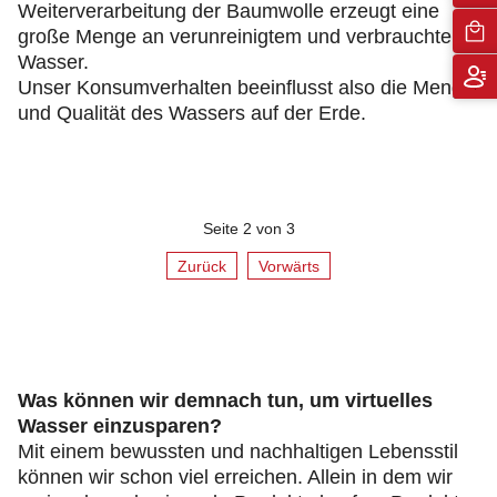
Weiterverarbeitung der Baumwolle erzeugt eine
große Menge an verunreinigtem und verbrauchtem
Wasser.
Unser Konsumverhalten beeinflusst also die Menge
und Qualität des Wassers auf der Erde.
Seite 2 von 3
Zurück
Vorwärts
Was können wir demnach tun, um virtuelles
Wasser einzusparen?
Mit einem bewussten und nachhaltigen Lebensstil
können wir schon viel erreichen. Allein in dem wir