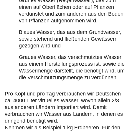
Grünes Wasser (Regenwasser), das zum
einen auf Oberflächen oder auf Pflanzen
verdunstet und zum anderen aus den Böden
von Pflanzen aufgenommen wird,
Blaues Wasser, das aus dem Grundwasser,
sowie stehend und fließenden Gewässern
gezogen wird und
Graues Wasser, das verschmutztes Wasser
aus einem Herstellungsprozess ist, sowie die
Wassermenge darstellt, die benötigt wird, um
die Verschmutzungsmenge zu verdünnen
Pro Kopf und pro Tag verbrauchen wir Deutschen
ca. 4000 Liter virtuelles Wasser, wovon allein 2/3
aus anderen Ländern importiert wird. Damit
verbrauchen wir Wasser aus Ländern, in denen es
dringend benötigt wird.
Nehmen wir als Beispiel 1 kg Erdbeeren. Für den