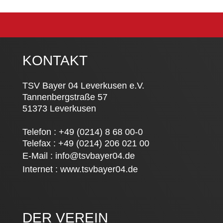
KONTAKT
TSV Bayer 04 Leverkusen e.V.
Tannenbergstraße 57
51373 Leverkusen
Telefon : +49 (0214) 8 68 00-0
Telefax : +49 (0214) 206 021 00
E-Mail :
info@tsvbayer04.de
Internet :
www.tsvbayer04.de
DER VEREIN