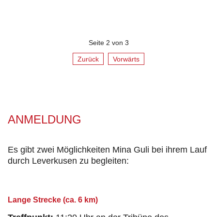
Seite 2 von 3
Zurück
Vorwärts
ANMELDUNG
Es gibt zwei Möglichkeiten Mina Guli bei ihrem Lauf
durch Leverkusen zu begleiten:
Lange Strecke (ca. 6 km)