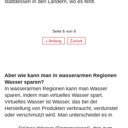
stattdessen in den Ländern, wo es fehlt.
Seite 6 von 6
« Anfang
Zurück
Aber wie kann man in wasserarmen Regionen
Wasser sparen?
In wasserarmen Regionen kann man Wasser
sparen, indem man virtuelles Wasser spart.
Virtuelles Wasser ist Wasser, das bei der
Herstellung von Produkten verbraucht, verdunstet
oder verschmutzt wird. Man unterscheidet es in