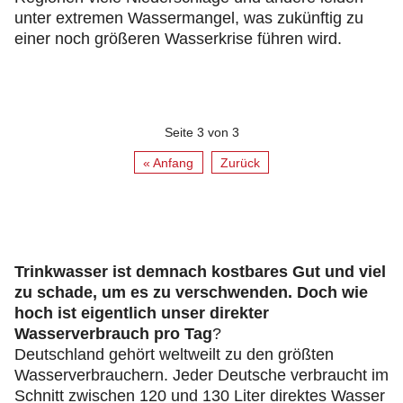
unter extremen Wassermangel, was zukünftig zu
einer noch größeren Wasserkrise führen wird.
Seite 3 von 3
« Anfang
Zurück
Trinkwasser ist demnach kostbares Gut und viel
zu schade, um es zu verschwenden. Doch wie
hoch ist eigentlich unser direkter
Wasserverbrauch pro Tag
?
Deutschland gehört weltweilt zu den größten
Wasserverbrauchern. Jeder Deutsche verbraucht im
Schnitt zwischen 120 und 130 Liter direktes Wasser