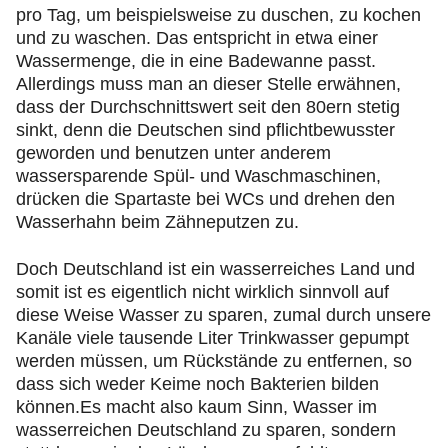
pro Tag, um beispielsweise zu duschen, zu kochen
und zu waschen. Das entspricht in etwa einer
Wassermenge, die in eine Badewanne passt.
Allerdings muss man an dieser Stelle erwähnen,
dass der Durchschnittswert seit den 80ern stetig
sinkt, denn die Deutschen sind pflichtbewusster
geworden und benutzen unter anderem
wassersparende Spül- und Waschmaschinen,
drücken die Spartaste bei WCs und drehen den
Wasserhahn beim Zähneputzen zu.
Doch Deutschland ist ein wasserreiches Land und
somit ist es eigentlich nicht wirklich sinnvoll auf
diese Weise Wasser zu sparen, zumal durch unsere
Kanäle viele tausende Liter Trinkwasser gepumpt
werden müssen, um Rückstände zu entfernen, so
dass sich weder Keime noch Bakterien bilden
können.Es macht also kaum Sinn, Wasser im
wasserreichen Deutschland zu sparen, sondern