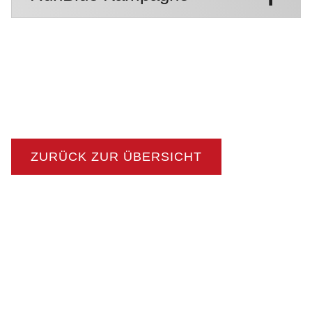
ZURÜCK ZUR ÜBERSICHT