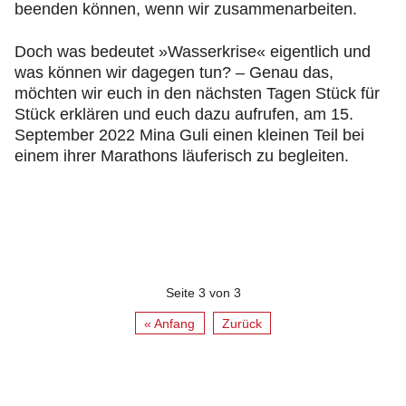
beenden können, wenn wir zusammenarbeiten.
Doch was bedeutet »Wasserkrise« eigentlich und
was können wir dagegen tun? – Genau das,
möchten wir euch in den nächsten Tagen Stück für
Stück erklären und euch dazu aufrufen, am 15.
September 2022 Mina Guli einen kleinen Teil bei
einem ihrer Marathons läuferisch zu begleiten.
Seite 3 von 3
« Anfang
Zurück