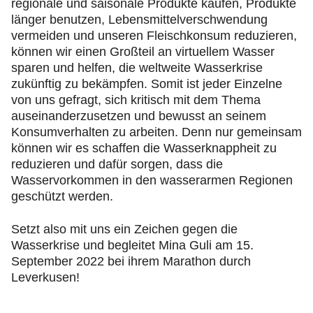
regionale und saisonale Produkte kaufen, Produkte
länger benutzen, Lebensmittelverschwendung
vermeiden und unseren Fleischkonsum reduzieren,
können wir einen Großteil an virtuellem Wasser
sparen und helfen, die weltweite Wasserkrise
zukünftig zu bekämpfen. Somit ist jeder Einzelne
von uns gefragt, sich kritisch mit dem Thema
auseinanderzusetzen und bewusst an seinem
Konsumverhalten zu arbeiten. Denn nur gemeinsam
können wir es schaffen die Wasserknappheit zu
reduzieren und dafür sorgen, dass die
Wasservorkommen in den wasserarmen Regionen
geschützt werden.
Setzt also mit uns ein Zeichen gegen die
Wasserkrise und begleitet Mina Guli am 15.
September 2022 bei ihrem Marathon durch
Leverkusen!