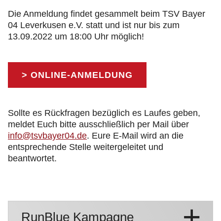
Die Anmeldung findet gesammelt beim TSV Bayer
04 Leverkusen e.V. statt und ist nur bis zum
13.09.2022 um 18:00 Uhr möglich!
> ONLINE-ANMELDUNG
Sollte es Rückfragen bezüglich es Laufes geben,
meldet Euch bitte ausschließlich per Mail über
info@tsvbayer04.de
. Eure E-Mail wird an die
entsprechende Stelle weitergeleitet und
beantwortet.
RunBlue Kampagne