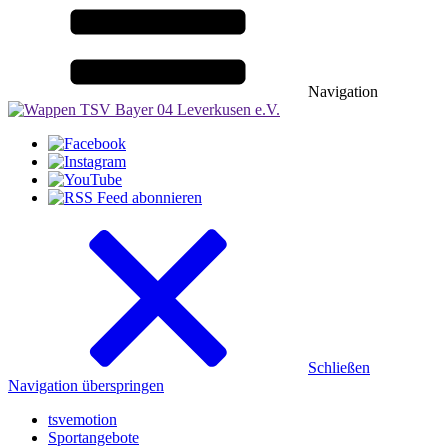
Navigation
Schließen
Navigation überspringen
tsvemotion
Sportangebote