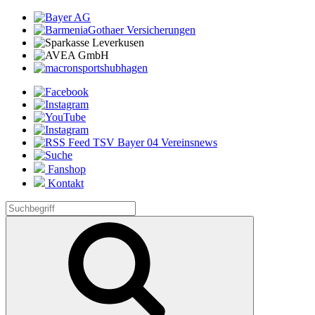
Fanshop
Kontakt