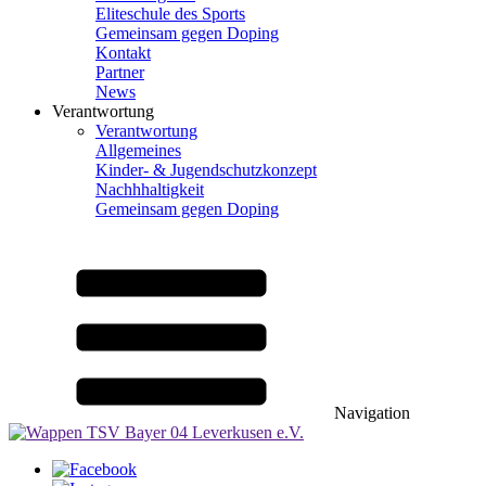
Eliteschule des Sports
Gemeinsam gegen Doping
Kontakt
Partner
News
Verantwortung
Verantwortung
Allgemeines
Kinder- & Jugendschutzkonzept
Nachhhaltigkeit
Gemeinsam gegen Doping
Navigation