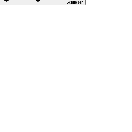
Schließen