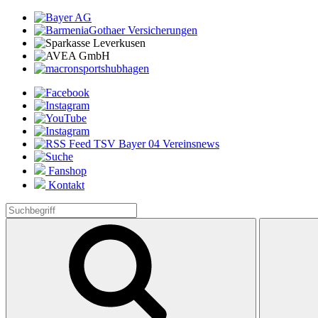
Fanshop
Kontakt