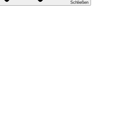
Schließen