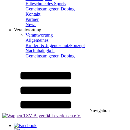
Eliteschule des Sports
Gemeinsam gegen Doping
Kontakt
Partner
News
Verantwortung
Verantwortung
Allgemeines
Kinder- & Jugendschutzkonzept
Nachhhaltigkeit
Gemeinsam gegen Doping
Navigation