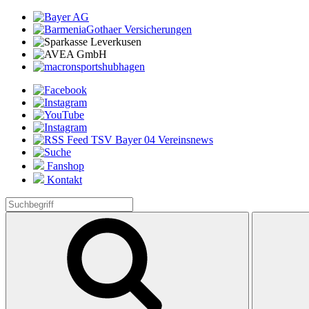
Fanshop
Kontakt