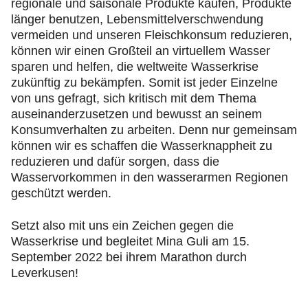
regionale und saisonale Produkte kaufen, Produkte
länger benutzen, Lebensmittelverschwendung
vermeiden und unseren Fleischkonsum reduzieren,
können wir einen Großteil an virtuellem Wasser
sparen und helfen, die weltweite Wasserkrise
zukünftig zu bekämpfen. Somit ist jeder Einzelne
von uns gefragt, sich kritisch mit dem Thema
auseinanderzusetzen und bewusst an seinem
Konsumverhalten zu arbeiten. Denn nur gemeinsam
können wir es schaffen die Wasserknappheit zu
reduzieren und dafür sorgen, dass die
Wasservorkommen in den wasserarmen Regionen
geschützt werden.
Setzt also mit uns ein Zeichen gegen die
Wasserkrise und begleitet Mina Guli am 15.
September 2022 bei ihrem Marathon durch
Leverkusen!