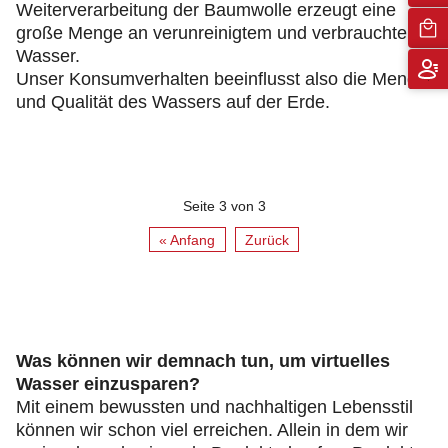
Weiterverarbeitung der Baumwolle erzeugt eine
große Menge an verunreinigtem und verbrauchtem
Wasser.
Unser Konsumverhalten beeinflusst also die Menge
und Qualität des Wassers auf der Erde.
Seite 3 von 3
« Anfang
Zurück
Was können wir demnach tun, um virtuelles
Wasser einzusparen?
Mit einem bewussten und nachhaltigen Lebensstil
können wir schon viel erreichen. Allein in dem wir