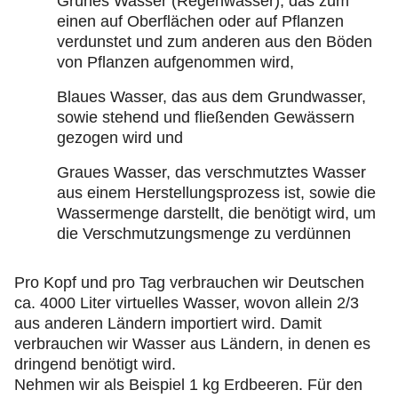
Grünes Wasser (Regenwasser), das zum
einen auf Oberflächen oder auf Pflanzen
verdunstet und zum anderen aus den Böden
von Pflanzen aufgenommen wird,
Blaues Wasser, das aus dem Grundwasser,
sowie stehend und fließenden Gewässern
gezogen wird und
Graues Wasser, das verschmutztes Wasser
aus einem Herstellungsprozess ist, sowie die
Wassermenge darstellt, die benötigt wird, um
die Verschmutzungsmenge zu verdünnen
Pro Kopf und pro Tag verbrauchen wir Deutschen
ca. 4000 Liter virtuelles Wasser, wovon allein 2/3
aus anderen Ländern importiert wird. Damit
verbrauchen wir Wasser aus Ländern, in denen es
dringend benötigt wird.
Nehmen wir als Beispiel 1 kg Erdbeeren. Für den