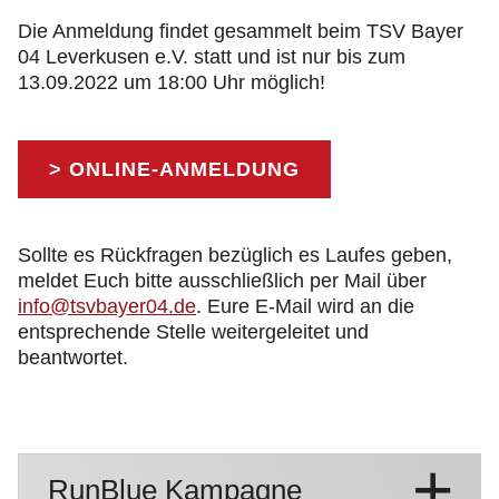
Die Anmeldung findet gesammelt beim TSV Bayer
04 Leverkusen e.V. statt und ist nur bis zum
13.09.2022 um 18:00 Uhr möglich!
> ONLINE-ANMELDUNG
Sollte es Rückfragen bezüglich es Laufes geben,
meldet Euch bitte ausschließlich per Mail über
info@tsvbayer04.de
. Eure E-Mail wird an die
entsprechende Stelle weitergeleitet und
beantwortet.
RunBlue Kampagne