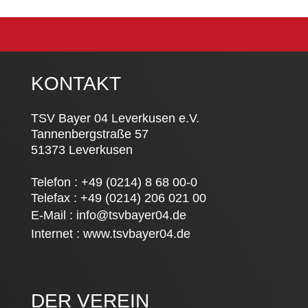
KONTAKT
TSV Bayer 04 Leverkusen e.V.
Tannenbergstraße 57
51373 Leverkusen
Telefon : +49 (0214) 8 68 00-0
Telefax : +49 (0214) 206 021 00
E-Mail :
info@tsvbayer04.de
Internet :
www.tsvbayer04.de
DER VEREIN