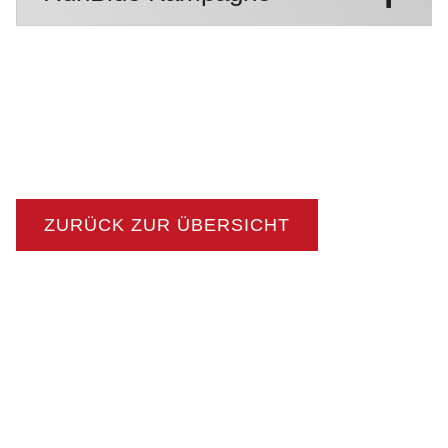
ZURÜCK ZUR ÜBERSICHT