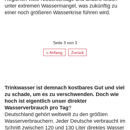
unter extremen Wassermangel, was zukünftig zu
einer noch größeren Wasserkrise führen wird.
Seite 3 von 3
« Anfang
Zurück
Trinkwasser ist demnach kostbares Gut und viel
zu schade, um es zu verschwenden. Doch wie
hoch ist eigentlich unser direkter
Wasserverbrauch pro Tag
?
Deutschland gehört weltweilt zu den größten
Wasserverbrauchern. Jeder Deutsche verbraucht im
Schnitt zwischen 120 und 130 Liter direktes Wasser