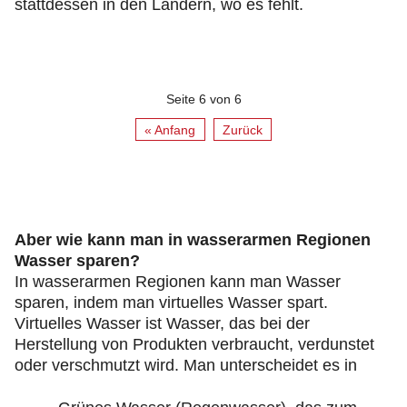
stattdessen in den Ländern, wo es fehlt.
Seite 6 von 6
« Anfang
Zurück
Aber wie kann man in wasserarmen Regionen
Wasser sparen?
In wasserarmen Regionen kann man Wasser
sparen, indem man virtuelles Wasser spart.
Virtuelles Wasser ist Wasser, das bei der
Herstellung von Produkten verbraucht, verdunstet
oder verschmutzt wird. Man unterscheidet es in