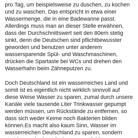
pro Tag, um beispielsweise zu duschen, zu kochen
und zu waschen. Das entspricht in etwa einer
Wassermenge, die in eine Badewanne passt.
Allerdings muss man an dieser Stelle erwähnen,
dass der Durchschnittswert seit den 80ern stetig
sinkt, denn die Deutschen sind pflichtbewusster
geworden und benutzen unter anderem
wassersparende Spül- und Waschmaschinen,
drücken die Spartaste bei WCs und drehen den
Wasserhahn beim Zähneputzen zu.
Doch Deutschland ist ein wasserreiches Land und
somit ist es eigentlich nicht wirklich sinnvoll auf
diese Weise Wasser zu sparen, zumal durch unsere
Kanäle viele tausende Liter Trinkwasser gepumpt
werden müssen, um Rückstände zu entfernen, so
dass sich weder Keime noch Bakterien bilden
können.Es macht also kaum Sinn, Wasser im
wasserreichen Deutschland zu sparen, sondern