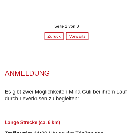
Seite 2 von 3
Zurück
Vorwärts
ANMELDUNG
Es gibt zwei Möglichkeiten Mina Guli bei ihrem Lauf
durch Leverkusen zu begleiten:
Lange Strecke (ca. 6 km)