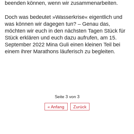
beenden können, wenn wir zusammenarbeiten.
Doch was bedeutet »Wasserkrise« eigentlich und
was können wir dagegen tun? – Genau das,
möchten wir euch in den nächsten Tagen Stück für
Stück erklären und euch dazu aufrufen, am 15.
September 2022 Mina Guli einen kleinen Teil bei
einem ihrer Marathons läuferisch zu begleiten.
Seite 3 von 3
« Anfang
Zurück