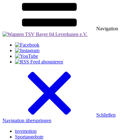
Navigation
Schließen
Navigation überspringen
tsvemotion
Sportangebote