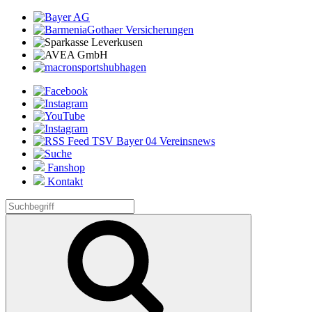
Fanshop
Kontakt