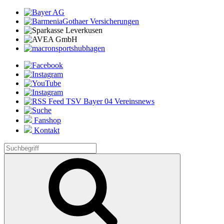
Fanshop
Kontakt