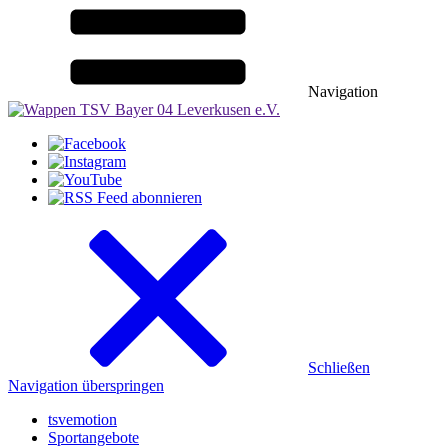
Navigation
Schließen
Navigation überspringen
tsvemotion
Sportangebote