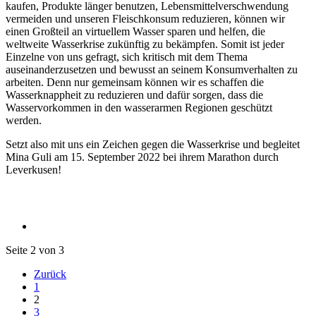
kaufen, Produkte länger benutzen, Lebensmittelverschwendung
vermeiden und unseren Fleischkonsum reduzieren, können wir
einen Großteil an virtuellem Wasser sparen und helfen, die
weltweite Wasserkrise zukünftig zu bekämpfen. Somit ist jeder
Einzelne von uns gefragt, sich kritisch mit dem Thema
auseinanderzusetzen und bewusst an seinem Konsumverhalten zu
arbeiten. Denn nur gemeinsam können wir es schaffen die
Wasserknappheit zu reduzieren und dafür sorgen, dass die
Wasservorkommen in den wasserarmen Regionen geschützt
werden.
Setzt also mit uns ein Zeichen gegen die Wasserkrise und begleitet
Mina Guli am 15. September 2022 bei ihrem Marathon durch
Leverkusen!
Seite 2 von 3
Zurück
1
2
3