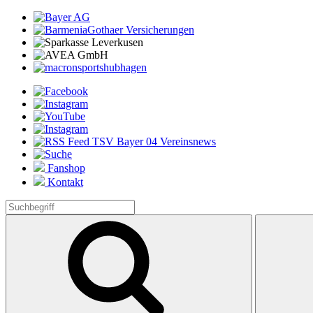
Fanshop
Kontakt