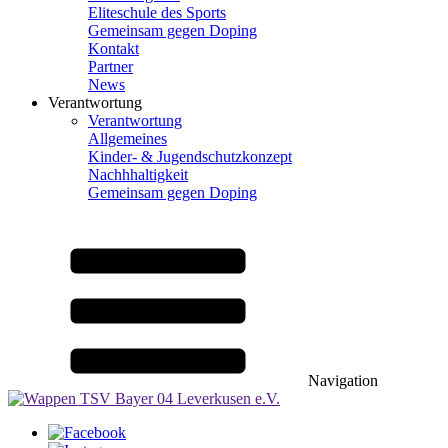
Eliteschule des Sports
Gemeinsam gegen Doping
Kontakt
Partner
News
Verantwortung
Verantwortung
Allgemeines
Kinder- & Jugendschutzkonzept
Nachhhaltigkeit
Gemeinsam gegen Doping
Navigation