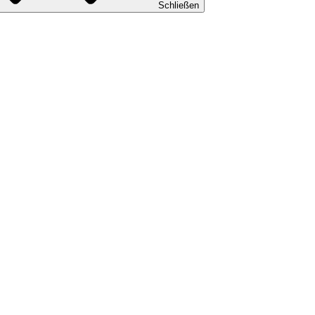
Schließen