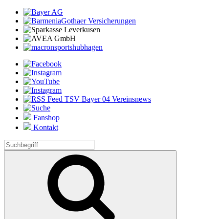
Fanshop
Kontakt