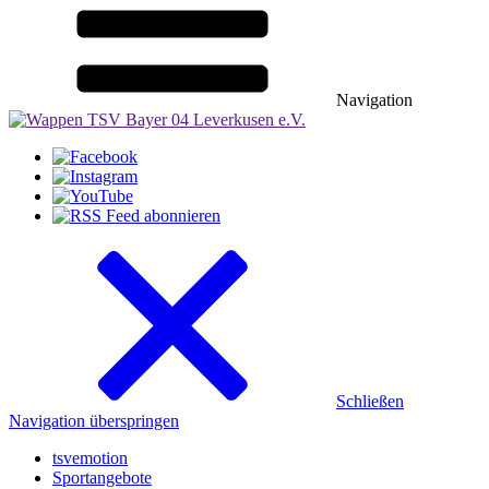
Navigation
Schließen
Navigation überspringen
tsvemotion
Sportangebote