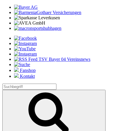
Fanshop
Kontakt