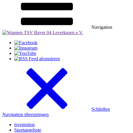
Navigation
Schließen
Navigation überspringen
tsvemotion
Sportangebote