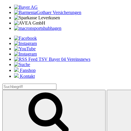
Fanshop
Kontakt