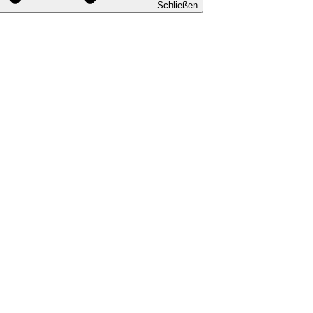
Schließen