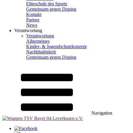
Eliteschule des Sports
Gemeinsam gegen Doping
Kontakt
Partner
News
Verantwortung
Verantwortung
Allgemeines
Kinder- & Jugendschutzkonzept
Nachhhaltigkeit
Gemeinsam gegen Doping
Navigation