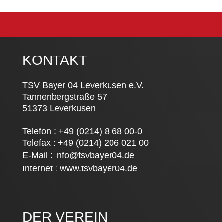
KONTAKT
TSV Bayer 04 Leverkusen e.V.
Tannenbergstraße 57
51373 Leverkusen
Telefon : +49 (0214) 8 68 00-0
Telefax : +49 (0214) 206 021 00
E-Mail :
info@tsvbayer04.de
Internet :
www.tsvbayer04.de
DER VEREIN