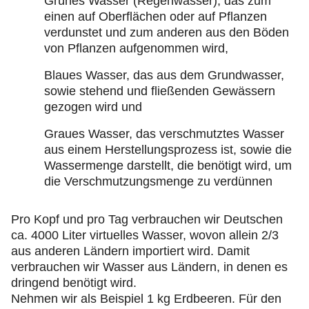
Grünes Wasser (Regenwasser), das zum
einen auf Oberflächen oder auf Pflanzen
verdunstet und zum anderen aus den Böden
von Pflanzen aufgenommen wird,
Blaues Wasser, das aus dem Grundwasser,
sowie stehend und fließenden Gewässern
gezogen wird und
Graues Wasser, das verschmutztes Wasser
aus einem Herstellungsprozess ist, sowie die
Wassermenge darstellt, die benötigt wird, um
die Verschmutzungsmenge zu verdünnen
Pro Kopf und pro Tag verbrauchen wir Deutschen
ca. 4000 Liter virtuelles Wasser, wovon allein 2/3
aus anderen Ländern importiert wird. Damit
verbrauchen wir Wasser aus Ländern, in denen es
dringend benötigt wird.
Nehmen wir als Beispiel 1 kg Erdbeeren. Für den