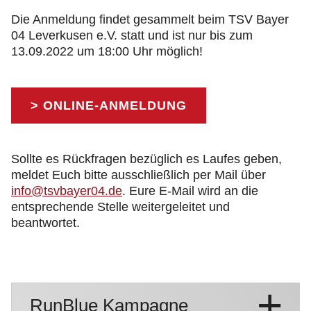
Die Anmeldung findet gesammelt beim TSV Bayer
04 Leverkusen e.V. statt und ist nur bis zum
13.09.2022 um 18:00 Uhr möglich!
> ONLINE-ANMELDUNG
Sollte es Rückfragen bezüglich es Laufes geben,
meldet Euch bitte ausschließlich per Mail über
info@tsvbayer04.de
. Eure E-Mail wird an die
entsprechende Stelle weitergeleitet und
beantwortet.
RunBlue Kampagne