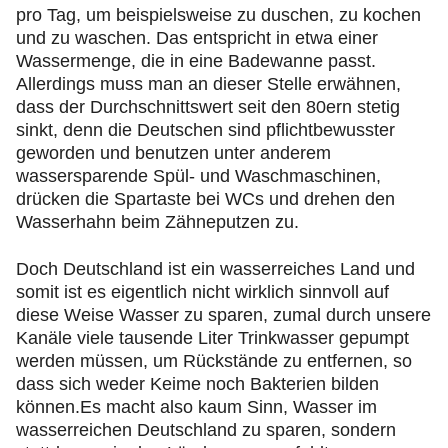
pro Tag, um beispielsweise zu duschen, zu kochen
und zu waschen. Das entspricht in etwa einer
Wassermenge, die in eine Badewanne passt.
Allerdings muss man an dieser Stelle erwähnen,
dass der Durchschnittswert seit den 80ern stetig
sinkt, denn die Deutschen sind pflichtbewusster
geworden und benutzen unter anderem
wassersparende Spül- und Waschmaschinen,
drücken die Spartaste bei WCs und drehen den
Wasserhahn beim Zähneputzen zu.
Doch Deutschland ist ein wasserreiches Land und
somit ist es eigentlich nicht wirklich sinnvoll auf
diese Weise Wasser zu sparen, zumal durch unsere
Kanäle viele tausende Liter Trinkwasser gepumpt
werden müssen, um Rückstände zu entfernen, so
dass sich weder Keime noch Bakterien bilden
können.Es macht also kaum Sinn, Wasser im
wasserreichen Deutschland zu sparen, sondern