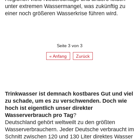
unter extremen Wassermangel, was zukünftig zu
einer noch größeren Wasserkrise führen wird.
Seite 3 von 3
« Anfang
Zurück
Trinkwasser ist demnach kostbares Gut und viel
zu schade, um es zu verschwenden. Doch wie
hoch ist eigentlich unser direkter
Wasserverbrauch pro Tag
?
Deutschland gehört weltweilt zu den größten
Wasserverbrauchern. Jeder Deutsche verbraucht im
Schnitt zwischen 120 und 130 Liter direktes Wasser