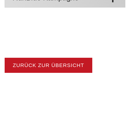
ZURÜCK ZUR ÜBERSICHT