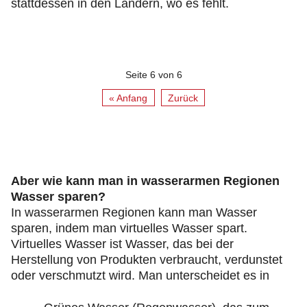
stattdessen in den Ländern, wo es fehlt.
Seite 6 von 6
« Anfang
Zurück
Aber wie kann man in wasserarmen Regionen
Wasser sparen?
In wasserarmen Regionen kann man Wasser
sparen, indem man virtuelles Wasser spart.
Virtuelles Wasser ist Wasser, das bei der
Herstellung von Produkten verbraucht, verdunstet
oder verschmutzt wird. Man unterscheidet es in