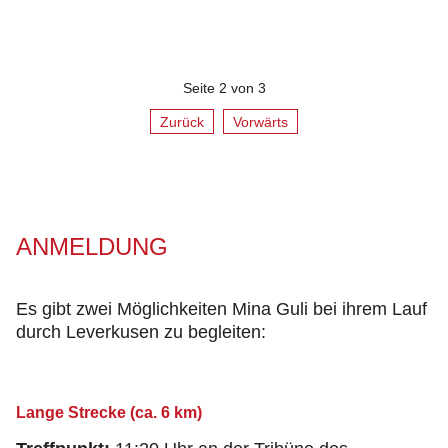
Seite 2 von 3
Zurück
Vorwärts
ANMELDUNG
Es gibt zwei Möglichkeiten Mina Guli bei ihrem Lauf
durch Leverkusen zu begleiten:
Lange Strecke (ca. 6 km)