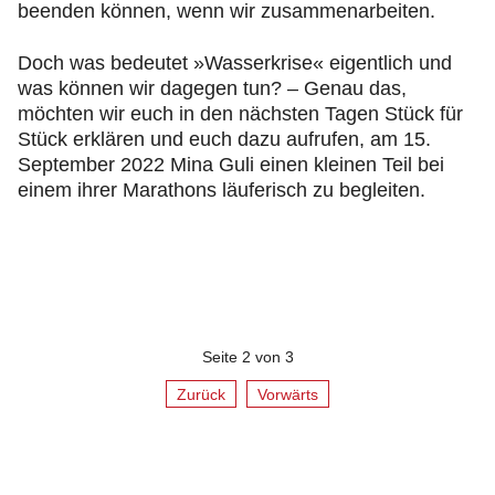
beenden können, wenn wir zusammenarbeiten.
Doch was bedeutet »Wasserkrise« eigentlich und
was können wir dagegen tun? – Genau das,
möchten wir euch in den nächsten Tagen Stück für
Stück erklären und euch dazu aufrufen, am 15.
September 2022 Mina Guli einen kleinen Teil bei
einem ihrer Marathons läuferisch zu begleiten.
Seite 2 von 3
Zurück
Vorwärts