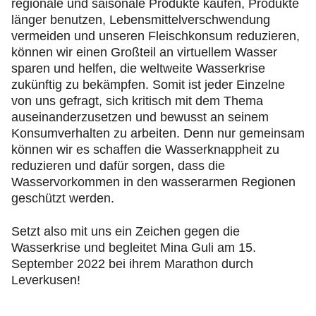
regionale und saisonale Produkte kaufen, Produkte
länger benutzen, Lebensmittelverschwendung
vermeiden und unseren Fleischkonsum reduzieren,
können wir einen Großteil an virtuellem Wasser
sparen und helfen, die weltweite Wasserkrise
zukünftig zu bekämpfen. Somit ist jeder Einzelne
von uns gefragt, sich kritisch mit dem Thema
auseinanderzusetzen und bewusst an seinem
Konsumverhalten zu arbeiten. Denn nur gemeinsam
können wir es schaffen die Wasserknappheit zu
reduzieren und dafür sorgen, dass die
Wasservorkommen in den wasserarmen Regionen
geschützt werden.
Setzt also mit uns ein Zeichen gegen die
Wasserkrise und begleitet Mina Guli am 15.
September 2022 bei ihrem Marathon durch
Leverkusen!