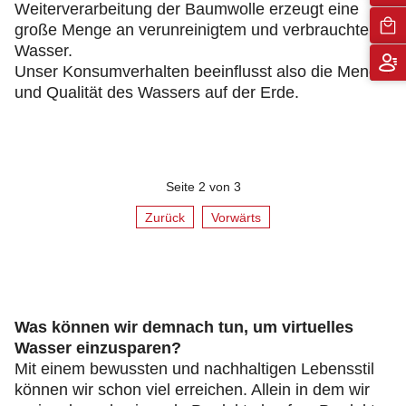
Weiterverarbeitung der Baumwolle erzeugt eine
große Menge an verunreinigtem und verbrauchtem
Wasser.
Unser Konsumverhalten beeinflusst also die Menge
und Qualität des Wassers auf der Erde.
Seite 2 von 3
Zurück
Vorwärts
Was können wir demnach tun, um virtuelles
Wasser einzusparen?
Mit einem bewussten und nachhaltigen Lebensstil
können wir schon viel erreichen. Allein in dem wir