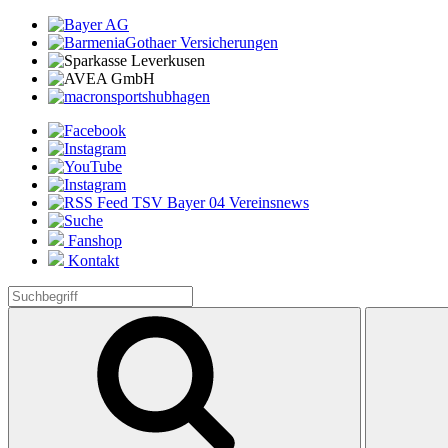
Fanshop
Kontakt