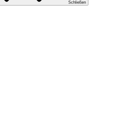
Schließen