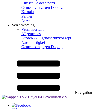
Eliteschule des Sports
Gemeinsam gegen Doping
Kontakt
Partner
News
Verantwortung
Verantwortung
Allgemeines
Kinder- & Jugendschutzkonzept
Nachhhaltigkeit
Gemeinsam gegen Doping
Navigation