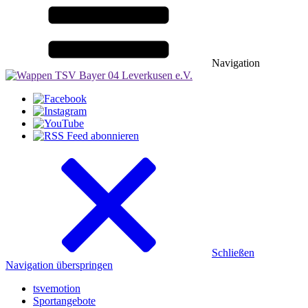
Navigation
Schließen
Navigation überspringen
tsvemotion
Sportangebote