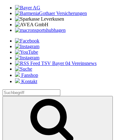
Fanshop
Kontakt