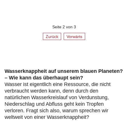
Seite 2 von 3
Zurück
Vorwärts
Wasserknappheit auf unserem blauen Planeten?
– Wie kann das überhaupt sein?
Wasser ist eigentlich eine Ressource, die nicht
verbraucht werden kann, denn durch den
natürlichen Wasserkreislauf von Verdunstung,
Niederschlag und Abfluss geht kein Tropfen
verloren. Fragt sich also, warum sprechen wir
weltweit von einer Wasserknappheit?