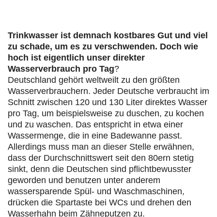
Trinkwasser ist demnach kostbares Gut und viel
zu schade, um es zu verschwenden. Doch wie
hoch ist eigentlich unser direkter
Wasserverbrauch pro Tag
?
Deutschland gehört weltweilt zu den größten
Wasserverbrauchern. Jeder Deutsche verbraucht im
Schnitt zwischen 120 und 130 Liter direktes Wasser
pro Tag, um beispielsweise zu duschen, zu kochen
und zu waschen. Das entspricht in etwa einer
Wassermenge, die in eine Badewanne passt.
Allerdings muss man an dieser Stelle erwähnen,
dass der Durchschnittswert seit den 80ern stetig
sinkt, denn die Deutschen sind pflichtbewusster
geworden und benutzen unter anderem
wassersparende Spül- und Waschmaschinen,
drücken die Spartaste bei WCs und drehen den
Wasserhahn beim Zähneputzen zu.