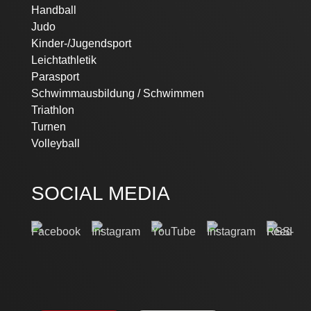
Handball
Judo
Kinder-/Jugendsport
Leichtathletik
Parasport
Schwimmausbildung / Schwimmen
Triathlon
Turnen
Volleyball
SOCIAL MEDIA