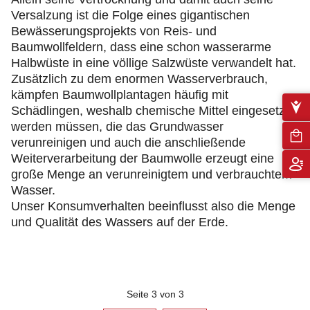
Versalzung ist die Folge eines gigantischen
Bewässerungsprojekts von Reis- und
Baumwollfeldern, dass eine schon wasserarme
Halbwüste in eine völlige Salzwüste verwandelt hat.
Zusätzlich zu dem enormen Wasserverbrauch,
kämpfen Baumwollplantagen häufig mit
Schädlingen, weshalb chemische Mittel eingesetzt
werden müssen, die das Grundwasser
verunreinigen und auch die anschließende
Weiterverarbeitung der Baumwolle erzeugt eine
große Menge an verunreinigtem und verbrauchtem
Wasser.
Unser Konsumverhalten beeinflusst also die Menge
und Qualität des Wassers auf der Erde.
Seite 3 von 3