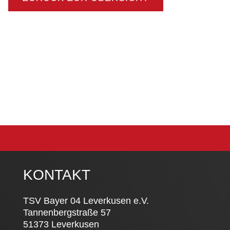
KONTAKT
TSV Bayer 04 Leverkusen e.V.
Tannenbergstraße 57
51373 Leverkusen