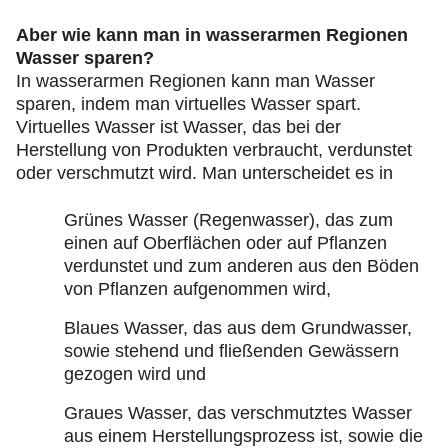
Aber wie kann man in wasserarmen Regionen
Wasser sparen?
In wasserarmen Regionen kann man Wasser
sparen, indem man virtuelles Wasser spart.
Virtuelles Wasser ist Wasser, das bei der
Herstellung von Produkten verbraucht, verdunstet
oder verschmutzt wird. Man unterscheidet es in
Grünes Wasser (Regenwasser), das zum
einen auf Oberflächen oder auf Pflanzen
verdunstet und zum anderen aus den Böden
von Pflanzen aufgenommen wird,
Blaues Wasser, das aus dem Grundwasser,
sowie stehend und fließenden Gewässern
gezogen wird und
Graues Wasser, das verschmutztes Wasser
aus einem Herstellungsprozess ist, sowie die