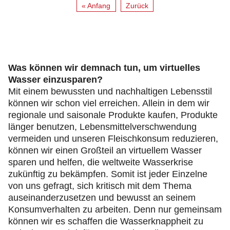
« Anfang
Zurück
Was können wir demnach tun, um virtuelles
Wasser einzusparen?
Mit einem bewussten und nachhaltigen Lebensstil
können wir schon viel erreichen. Allein in dem wir
regionale und saisonale Produkte kaufen, Produkte
länger benutzen, Lebensmittelverschwendung
vermeiden und unseren Fleischkonsum reduzieren,
können wir einen Großteil an virtuellem Wasser
sparen und helfen, die weltweite Wasserkrise
zukünftig zu bekämpfen. Somit ist jeder Einzelne
von uns gefragt, sich kritisch mit dem Thema
auseinanderzusetzen und bewusst an seinem
Konsumverhalten zu arbeiten. Denn nur gemeinsam
können wir es schaffen die Wasserknappheit zu