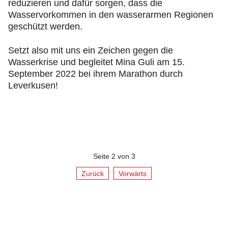
reduzieren und dafür sorgen, dass die
Wasservorkommen in den wasserarmen Regionen
geschützt werden.
Setzt also mit uns ein Zeichen gegen die
Wasserkrise und begleitet Mina Guli am 15.
September 2022 bei ihrem Marathon durch
Leverkusen!
Seite 2 von 3
Zurück
Vorwärts