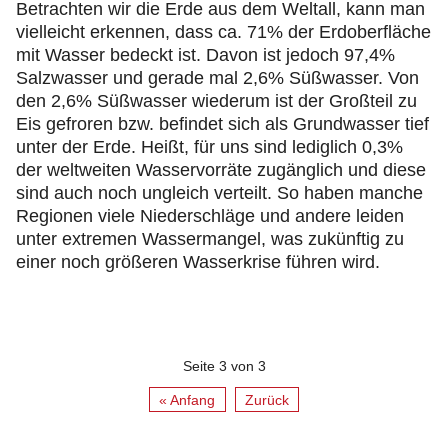
Betrachten wir die Erde aus dem Weltall, kann man
vielleicht erkennen, dass ca. 71% der Erdoberfläche
mit Wasser bedeckt ist. Davon ist jedoch 97,4%
Salzwasser und gerade mal 2,6% Süßwasser. Von
den 2,6% Süßwasser wiederum ist der Großteil zu
Eis gefroren bzw. befindet sich als Grundwasser tief
unter der Erde. Heißt, für uns sind lediglich 0,3%
der weltweiten Wasservorräte zugänglich und diese
sind auch noch ungleich verteilt. So haben manche
Regionen viele Niederschläge und andere leiden
unter extremen Wassermangel, was zukünftig zu
einer noch größeren Wasserkrise führen wird.
Seite 3 von 3
« Anfang
Zurück