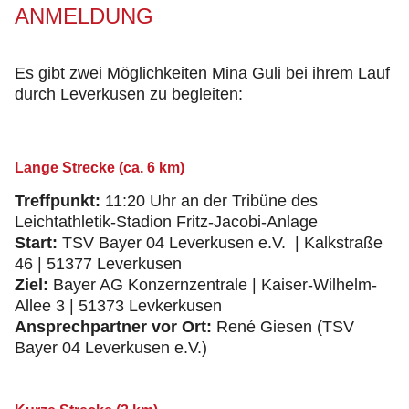
ANMELDUNG
Es gibt zwei Möglichkeiten Mina Guli bei ihrem Lauf
durch Leverkusen zu begleiten:
Lange Strecke (ca. 6 km)
Treffpunkt:
11:20 Uhr an der Tribüne des
Leichtathletik-Stadion Fritz-Jacobi-Anlage
Start:
TSV Bayer 04 Leverkusen e.V. | Kalkstraße
46 | 51377 Leverkusen
Ziel:
Bayer AG Konzernzentrale | Kaiser-Wilhelm-
Allee 3 | 51373 Levkerkusen
Ansprechpartner vor Ort:
René Giesen (TSV
Bayer 04 Leverkusen e.V.)