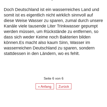
Doch Deutschland ist ein wasserreiches Land und
somit ist es eigentlich nicht wirklich sinnvoll auf
diese Weise Wasser zu sparen, zumal durch unsere
Kanäle viele tausende Liter Trinkwasser gepumpt
werden müssen, um Rückstände zu entfernen, so
dass sich weder Keime noch Bakterien bilden
können.Es macht also kaum Sinn, Wasser im
wasserreichen Deutschland zu sparen, sondern
stattdessen in den Ländern, wo es fehlt.
Seite 6 von 6
« Anfang
Zurück