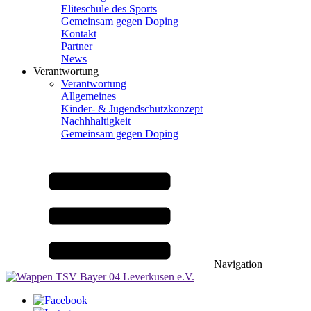
Eliteschule des Sports
Gemeinsam gegen Doping
Kontakt
Partner
News
Verantwortung
Verantwortung
Allgemeines
Kinder- & Jugendschutzkonzept
Nachhhaltigkeit
Gemeinsam gegen Doping
Navigation