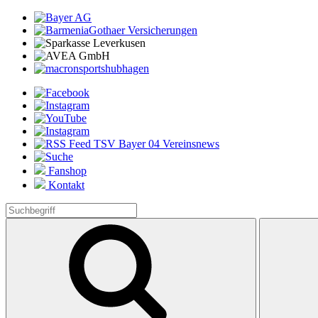
Fanshop
Kontakt