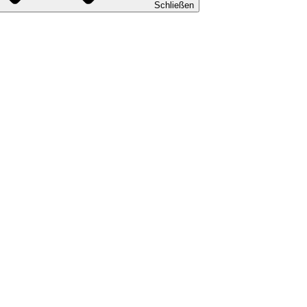
Schließen