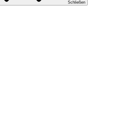
Schließen