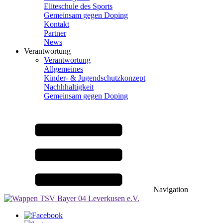
Eliteschule des Sports
Gemeinsam gegen Doping
Kontakt
Partner
News
Verantwortung
Verantwortung
Allgemeines
Kinder- & Jugendschutzkonzept
Nachhhaltigkeit
Gemeinsam gegen Doping
Navigation