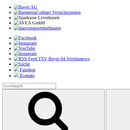
Fanshop
Kontakt