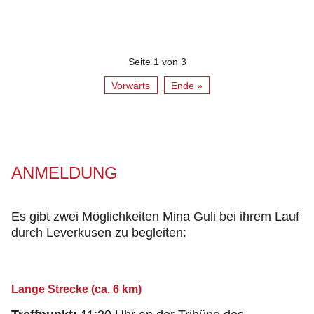
Seite 1 von 3
Vorwärts
Ende »
ANMELDUNG
Es gibt zwei Möglichkeiten Mina Guli bei ihrem Lauf
durch Leverkusen zu begleiten:
Lange Strecke (ca. 6 km)