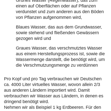
Grünes Wasser (Regenwasser), das zum
einen auf Oberflächen oder auf Pflanzen
verdunstet und zum anderen aus den Böden
von Pflanzen aufgenommen wird,
Blaues Wasser, das aus dem Grundwasser,
sowie stehend und fließenden Gewässern
gezogen wird und
Graues Wasser, das verschmutztes Wasser
aus einem Herstellungsprozess ist, sowie die
Wassermenge darstellt, die benötigt wird, um
die Verschmutzungsmenge zu verdünnen
Pro Kopf und pro Tag verbrauchen wir Deutschen
ca. 4000 Liter virtuelles Wasser, wovon allein 2/3
aus anderen Ländern importiert wird. Damit
verbrauchen wir Wasser aus Ländern, in denen es
dringend benötigt wird.
Nehmen wir als Beispiel 1 kg Erdbeeren. Für den