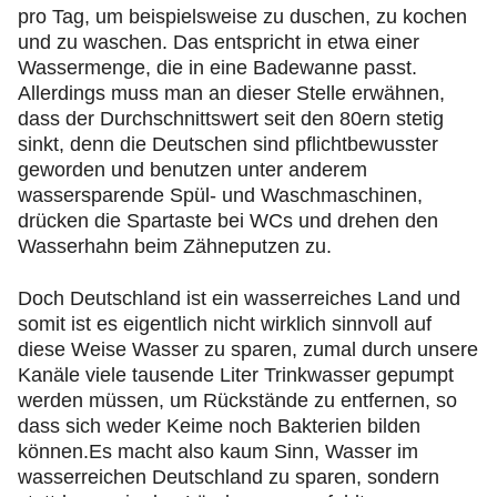
pro Tag, um beispielsweise zu duschen, zu kochen
und zu waschen. Das entspricht in etwa einer
Wassermenge, die in eine Badewanne passt.
Allerdings muss man an dieser Stelle erwähnen,
dass der Durchschnittswert seit den 80ern stetig
sinkt, denn die Deutschen sind pflichtbewusster
geworden und benutzen unter anderem
wassersparende Spül- und Waschmaschinen,
drücken die Spartaste bei WCs und drehen den
Wasserhahn beim Zähneputzen zu.
Doch Deutschland ist ein wasserreiches Land und
somit ist es eigentlich nicht wirklich sinnvoll auf
diese Weise Wasser zu sparen, zumal durch unsere
Kanäle viele tausende Liter Trinkwasser gepumpt
werden müssen, um Rückstände zu entfernen, so
dass sich weder Keime noch Bakterien bilden
können.Es macht also kaum Sinn, Wasser im
wasserreichen Deutschland zu sparen, sondern