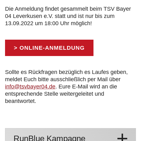
Die Anmeldung findet gesammelt beim TSV Bayer
04 Leverkusen e.V. statt und ist nur bis zum
13.09.2022 um 18:00 Uhr möglich!
> ONLINE-ANMELDUNG
Sollte es Rückfragen bezüglich es Laufes geben,
meldet Euch bitte ausschließlich per Mail über
info@tsvbayer04.de
. Eure E-Mail wird an die
entsprechende Stelle weitergeleitet und
beantwortet.
RunBlue Kampagne