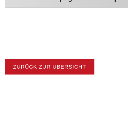
ZURÜCK ZUR ÜBERSICHT