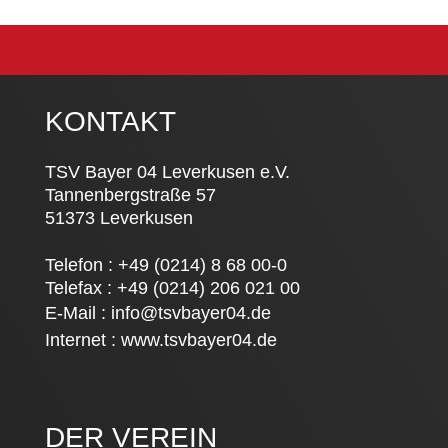
KONTAKT
TSV Bayer 04 Leverkusen e.V.
Tannenbergstraße 57
51373 Leverkusen
Telefon : +49 (0214) 8 68 00-0
Telefax : +49 (0214) 206 021 00
E-Mail :
info@tsvbayer04.de
Internet :
www.tsvbayer04.de
DER VEREIN