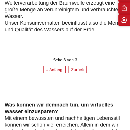
Weiterverarbeitung der Baumwolle erzeugt eine
große Menge an verunreinigtem und verbrauchtem
Wasser.
Unser Konsumverhalten beeinflusst also die Menge
und Qualität des Wassers auf der Erde.
Seite 3 von 3
« Anfang
Zurück
Was können wir demnach tun, um virtuelles
Wasser einzusparen?
Mit einem bewussten und nachhaltigen Lebensstil
können wir schon viel erreichen. Allein in dem wir