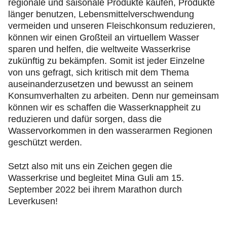
regionale und saisonale Produkte kaufen, Produkte
länger benutzen, Lebensmittelverschwendung
vermeiden und unseren Fleischkonsum reduzieren,
können wir einen Großteil an virtuellem Wasser
sparen und helfen, die weltweite Wasserkrise
zukünftig zu bekämpfen. Somit ist jeder Einzelne
von uns gefragt, sich kritisch mit dem Thema
auseinanderzusetzen und bewusst an seinem
Konsumverhalten zu arbeiten. Denn nur gemeinsam
können wir es schaffen die Wasserknappheit zu
reduzieren und dafür sorgen, dass die
Wasservorkommen in den wasserarmen Regionen
geschützt werden.
Setzt also mit uns ein Zeichen gegen die
Wasserkrise und begleitet Mina Guli am 15.
September 2022 bei ihrem Marathon durch
Leverkusen!