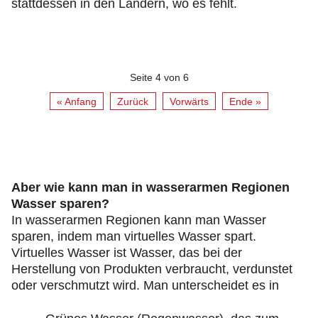
stattdessen in den Ländern, wo es fehlt.
Seite 4 von 6
« Anfang
Zurück
Vorwärts
Ende »
Aber wie kann man in wasserarmen Regionen
Wasser sparen?
In wasserarmen Regionen kann man Wasser
sparen, indem man virtuelles Wasser spart.
Virtuelles Wasser ist Wasser, das bei der
Herstellung von Produkten verbraucht, verdunstet
oder verschmutzt wird. Man unterscheidet es in