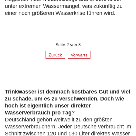
unter extremen Wassermangel, was zukünftig zu
einer noch größeren Wasserkrise führen wird.
Seite 2 von 3
Zurück
Vorwärts
Trinkwasser ist demnach kostbares Gut und viel
zu schade, um es zu verschwenden. Doch wie
hoch ist eigentlich unser direkter
Wasserverbrauch pro Tag
?
Deutschland gehört weltweilt zu den größten
Wasserverbrauchern. Jeder Deutsche verbraucht im
Schnitt zwischen 120 und 130 Liter direktes Wasser