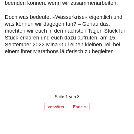
beenden können, wenn wir zusammenarbeiten.
Doch was bedeutet »Wasserkrise« eigentlich und
was können wir dagegen tun? – Genau das,
möchten wir euch in den nächsten Tagen Stück für
Stück erklären und euch dazu aufrufen, am 15.
September 2022 Mina Guli einen kleinen Teil bei
einem ihrer Marathons läuferisch zu begleiten.
Seite 1 von 3
Vorwärts
Ende »