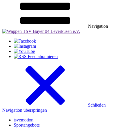
Navigation
Schließen
Navigation überspringen
tsvemotion
Sportangebote