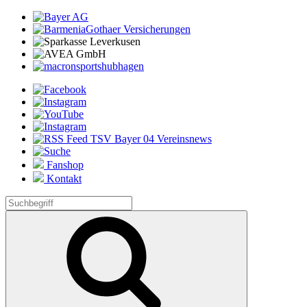
Fanshop
Kontakt