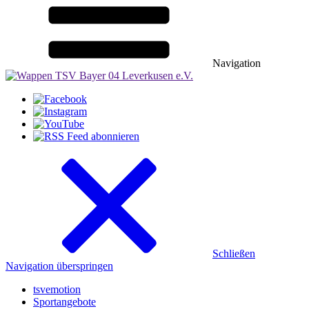
Navigation
Schließen
Navigation überspringen
tsvemotion
Sportangebote