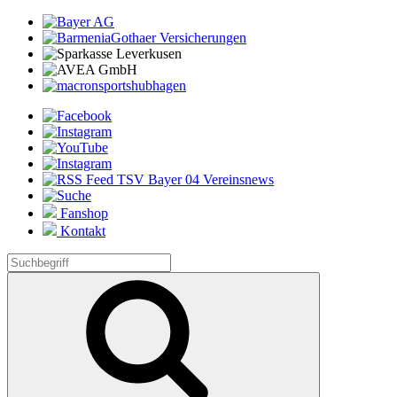
Fanshop
Kontakt