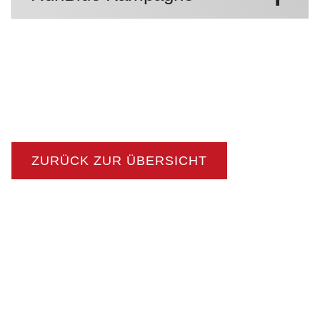
ZURÜCK ZUR ÜBERSICHT