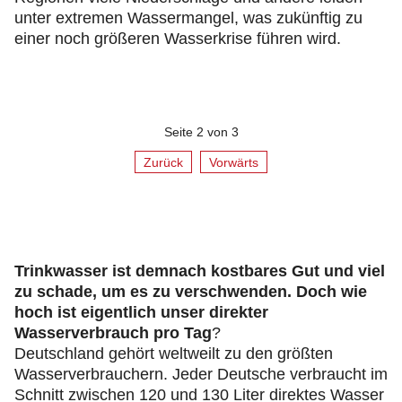
unter extremen Wassermangel, was zukünftig zu
einer noch größeren Wasserkrise führen wird.
Seite 2 von 3
Zurück
Vorwärts
Trinkwasser ist demnach kostbares Gut und viel
zu schade, um es zu verschwenden. Doch wie
hoch ist eigentlich unser direkter
Wasserverbrauch pro Tag
?
Deutschland gehört weltweilt zu den größten
Wasserverbrauchern. Jeder Deutsche verbraucht im
Schnitt zwischen 120 und 130 Liter direktes Wasser