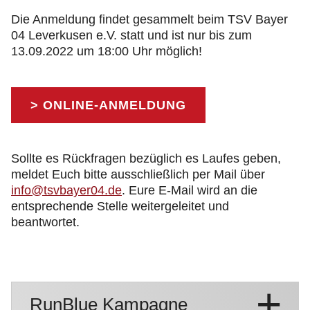
Die Anmeldung findet gesammelt beim TSV Bayer
04 Leverkusen e.V. statt und ist nur bis zum
13.09.2022 um 18:00 Uhr möglich!
> ONLINE-ANMELDUNG
Sollte es Rückfragen bezüglich es Laufes geben,
meldet Euch bitte ausschließlich per Mail über
info@tsvbayer04.de
. Eure E-Mail wird an die
entsprechende Stelle weitergeleitet und
beantwortet.
RunBlue Kampagne