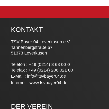
KONTAKT
TSV Bayer 04 Leverkusen e.V.
Tannenbergstraße 57
51373 Leverkusen
Telefon : +49 (0214) 8 68 00-0
Telefax : +49 (0214) 206 021 00
E-Mail :
info@tsvbayer04.de
Internet :
www.tsvbayer04.de
DER VEREIN