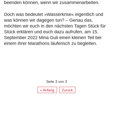
beenden können, wenn wir zusammenarbeiten.
Doch was bedeutet »Wasserkrise« eigentlich und
was können wir dagegen tun? – Genau das,
möchten wir euch in den nächsten Tagen Stück für
Stück erklären und euch dazu aufrufen, am 15.
September 2022 Mina Guli einen kleinen Teil bei
einem ihrer Marathons läuferisch zu begleiten.
Seite 3 von 3
« Anfang
Zurück