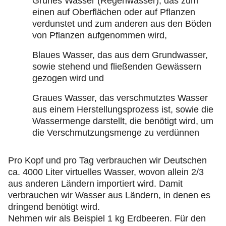
Grünes Wasser (Regenwasser), das zum
einen auf Oberflächen oder auf Pflanzen
verdunstet und zum anderen aus den Böden
von Pflanzen aufgenommen wird,
Blaues Wasser, das aus dem Grundwasser,
sowie stehend und fließenden Gewässern
gezogen wird und
Graues Wasser, das verschmutztes Wasser
aus einem Herstellungsprozess ist, sowie die
Wassermenge darstellt, die benötigt wird, um
die Verschmutzungsmenge zu verdünnen
Pro Kopf und pro Tag verbrauchen wir Deutschen
ca. 4000 Liter virtuelles Wasser, wovon allein 2/3
aus anderen Ländern importiert wird. Damit
verbrauchen wir Wasser aus Ländern, in denen es
dringend benötigt wird.
Nehmen wir als Beispiel 1 kg Erdbeeren. Für den