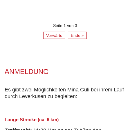
Seite 1 von 3
Vorwärts
Ende »
ANMELDUNG
Es gibt zwei Möglichkeiten Mina Guli bei ihrem Lauf
durch Leverkusen zu begleiten:
Lange Strecke (ca. 6 km)