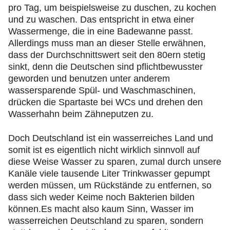
pro Tag, um beispielsweise zu duschen, zu kochen
und zu waschen. Das entspricht in etwa einer
Wassermenge, die in eine Badewanne passt.
Allerdings muss man an dieser Stelle erwähnen,
dass der Durchschnittswert seit den 80ern stetig
sinkt, denn die Deutschen sind pflichtbewusster
geworden und benutzen unter anderem
wassersparende Spül- und Waschmaschinen,
drücken die Spartaste bei WCs und drehen den
Wasserhahn beim Zähneputzen zu.
Doch Deutschland ist ein wasserreiches Land und
somit ist es eigentlich nicht wirklich sinnvoll auf
diese Weise Wasser zu sparen, zumal durch unsere
Kanäle viele tausende Liter Trinkwasser gepumpt
werden müssen, um Rückstände zu entfernen, so
dass sich weder Keime noch Bakterien bilden
können.Es macht also kaum Sinn, Wasser im
wasserreichen Deutschland zu sparen, sondern