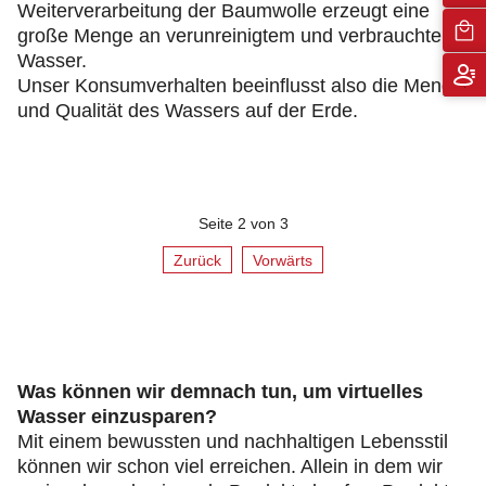
Weiterverarbeitung der Baumwolle erzeugt eine
große Menge an verunreinigtem und verbrauchtem
Wasser.
Unser Konsumverhalten beeinflusst also die Menge
und Qualität des Wassers auf der Erde.
Seite 2 von 3
Zurück
Vorwärts
Was können wir demnach tun, um virtuelles
Wasser einzusparen?
Mit einem bewussten und nachhaltigen Lebensstil
können wir schon viel erreichen. Allein in dem wir