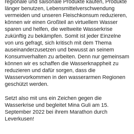
regionale und saisonale Produkte kaufen, Produkte
länger benutzen, Lebensmittelverschwendung
vermeiden und unseren Fleischkonsum reduzieren,
können wir einen Großteil an virtuellem Wasser
sparen und helfen, die weltweite Wasserkrise
zukünftig zu bekämpfen. Somit ist jeder Einzelne
von uns gefragt, sich kritisch mit dem Thema
auseinanderzusetzen und bewusst an seinem
Konsumverhalten zu arbeiten. Denn nur gemeinsam
können wir es schaffen die Wasserknappheit zu
reduzieren und dafür sorgen, dass die
Wasservorkommen in den wasserarmen Regionen
geschützt werden.
Setzt also mit uns ein Zeichen gegen die
Wasserkrise und begleitet Mina Guli am 15.
September 2022 bei ihrem Marathon durch
Leverkusen!