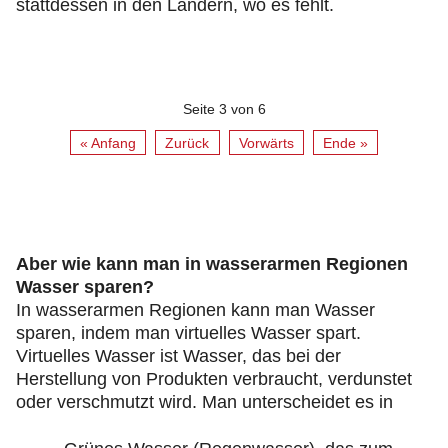
stattdessen in den Ländern, wo es fehlt.
Seite 3 von 6
« Anfang
Zurück
Vorwärts
Ende »
Aber wie kann man in wasserarmen Regionen
Wasser sparen?
In wasserarmen Regionen kann man Wasser
sparen, indem man virtuelles Wasser spart.
Virtuelles Wasser ist Wasser, das bei der
Herstellung von Produkten verbraucht, verdunstet
oder verschmutzt wird. Man unterscheidet es in