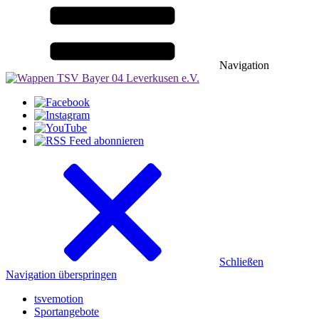
Navigation
Schließen
Navigation überspringen
tsvemotion
Sportangebote