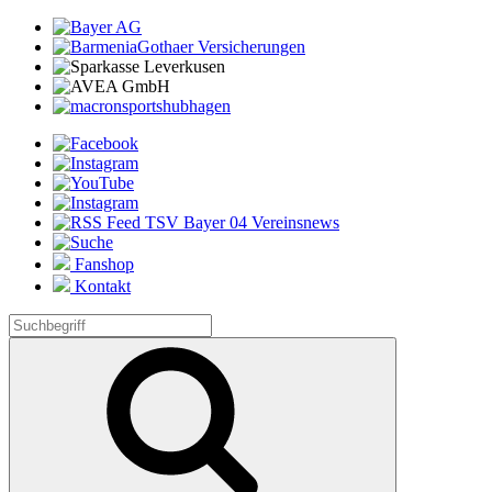
Fanshop
Kontakt