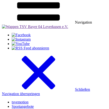
Navigation
Schließen
Navigation überspringen
tsvemotion
Sportangebote