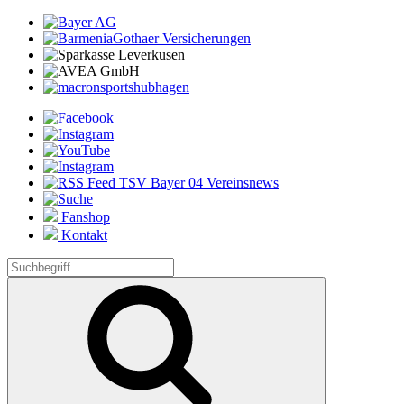
Fanshop
Kontakt