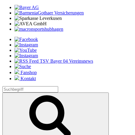
Fanshop
Kontakt