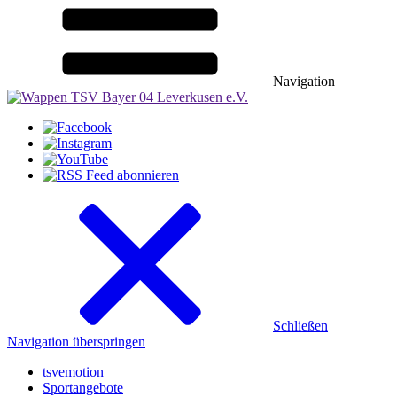
Navigation
Schließen
Navigation überspringen
tsvemotion
Sportangebote