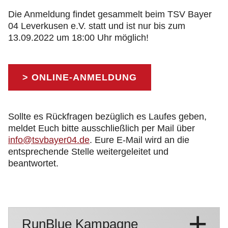
Die Anmeldung findet gesammelt beim TSV Bayer
04 Leverkusen e.V. statt und ist nur bis zum
13.09.2022 um 18:00 Uhr möglich!
> ONLINE-ANMELDUNG
Sollte es Rückfragen bezüglich es Laufes geben,
meldet Euch bitte ausschließlich per Mail über
info@tsvbayer04.de
. Eure E-Mail wird an die
entsprechende Stelle weitergeleitet und
beantwortet.
RunBlue Kampagne