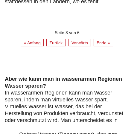
stattdessen in den Ländern, wo es fehlt.
Seite 3 von 6
« Anfang
Zurück
Vorwärts
Ende »
Aber wie kann man in wasserarmen Regionen
Wasser sparen?
In wasserarmen Regionen kann man Wasser
sparen, indem man virtuelles Wasser spart.
Virtuelles Wasser ist Wasser, das bei der
Herstellung von Produkten verbraucht, verdunstet
oder verschmutzt wird. Man unterscheidet es in