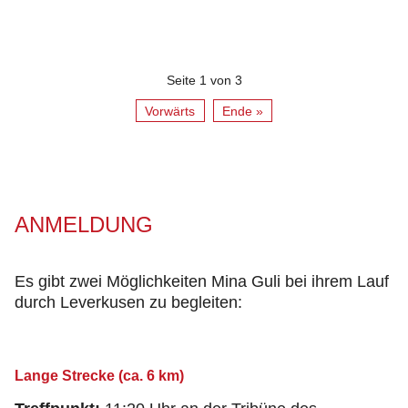
Seite 1 von 3
Vorwärts
Ende »
ANMELDUNG
Es gibt zwei Möglichkeiten Mina Guli bei ihrem Lauf
durch Leverkusen zu begleiten:
Lange Strecke (ca. 6 km)