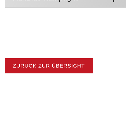
ZURÜCK ZUR ÜBERSICHT