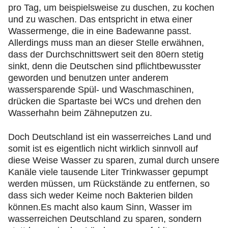
pro Tag, um beispielsweise zu duschen, zu kochen
und zu waschen. Das entspricht in etwa einer
Wassermenge, die in eine Badewanne passt.
Allerdings muss man an dieser Stelle erwähnen,
dass der Durchschnittswert seit den 80ern stetig
sinkt, denn die Deutschen sind pflichtbewusster
geworden und benutzen unter anderem
wassersparende Spül- und Waschmaschinen,
drücken die Spartaste bei WCs und drehen den
Wasserhahn beim Zähneputzen zu.
Doch Deutschland ist ein wasserreiches Land und
somit ist es eigentlich nicht wirklich sinnvoll auf
diese Weise Wasser zu sparen, zumal durch unsere
Kanäle viele tausende Liter Trinkwasser gepumpt
werden müssen, um Rückstände zu entfernen, so
dass sich weder Keime noch Bakterien bilden
können.Es macht also kaum Sinn, Wasser im
wasserreichen Deutschland zu sparen, sondern