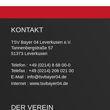
KONTAKT
TSV Bayer 04 Leverkusen e.V.
Tannenbergstraße 57
51373 Leverkusen
Telefon : +49 (0214) 8 68 00-0
Telefax : +49 (0214) 206 021 00
E-Mail :
info@tsvbayer04.de
Internet :
www.tsvbayer04.de
DER VEREIN