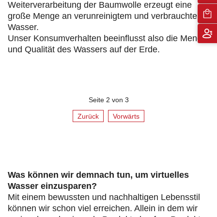
Weiterverarbeitung der Baumwolle erzeugt eine
große Menge an verunreinigtem und verbrauchtem
Wasser.
Unser Konsumverhalten beeinflusst also die Menge
und Qualität des Wassers auf der Erde.
Seite 2 von 3
Zurück
Vorwärts
Was können wir demnach tun, um virtuelles
Wasser einzusparen?
Mit einem bewussten und nachhaltigen Lebensstil
können wir schon viel erreichen. Allein in dem wir