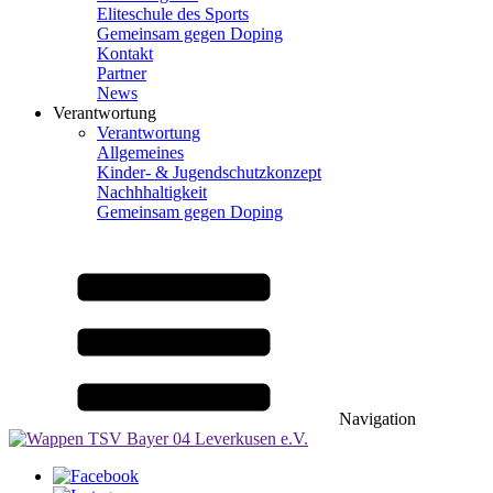
Eliteschule des Sports
Gemeinsam gegen Doping
Kontakt
Partner
News
Verantwortung
Verantwortung
Allgemeines
Kinder- & Jugendschutzkonzept
Nachhhaltigkeit
Gemeinsam gegen Doping
Navigation