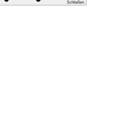
Schließen