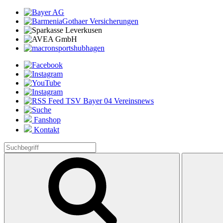
Fanshop
Kontakt