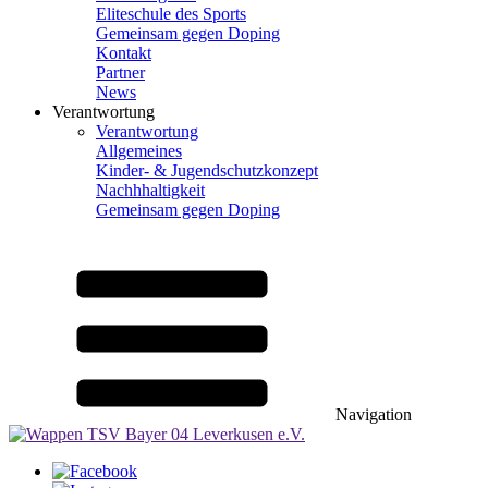
Eliteschule des Sports
Gemeinsam gegen Doping
Kontakt
Partner
News
Verantwortung
Verantwortung
Allgemeines
Kinder- & Jugendschutzkonzept
Nachhhaltigkeit
Gemeinsam gegen Doping
Navigation