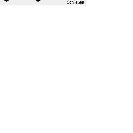
Schließen