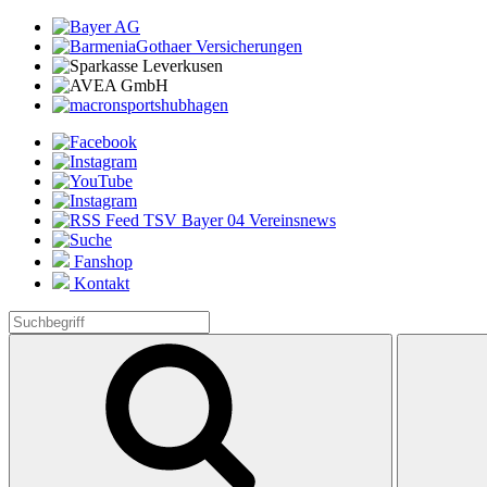
Fanshop
Kontakt