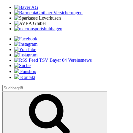
Fanshop
Kontakt