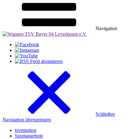
Navigation
Schließen
Navigation überspringen
tsvemotion
Sportangebote