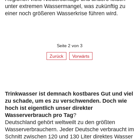
unter extremen Wassermangel, was zukünftig zu
einer noch größeren Wasserkrise führen wird.
Seite 2 von 3
Zurück
Vorwärts
Trinkwasser ist demnach kostbares Gut und viel
zu schade, um es zu verschwenden. Doch wie
hoch ist eigentlich unser direkter
Wasserverbrauch pro Tag
?
Deutschland gehört weltweilt zu den größten
Wasserverbrauchern. Jeder Deutsche verbraucht im
Schnitt zwischen 120 und 130 Liter direktes Wasser