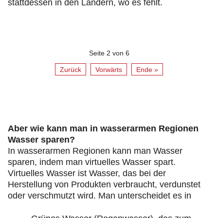
stattdessen in den Ländern, wo es fehlt.
Seite 2 von 6
Zurück
Vorwärts
Ende »
Aber wie kann man in wasserarmen Regionen
Wasser sparen?
In wasserarmen Regionen kann man Wasser
sparen, indem man virtuelles Wasser spart.
Virtuelles Wasser ist Wasser, das bei der
Herstellung von Produkten verbraucht, verdunstet
oder verschmutzt wird. Man unterscheidet es in