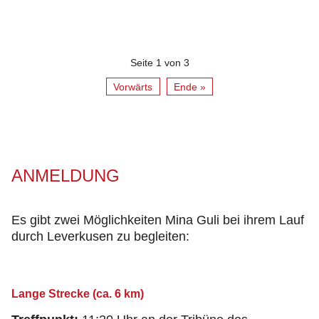
Seite 1 von 3
Vorwärts
Ende »
ANMELDUNG
Es gibt zwei Möglichkeiten Mina Guli bei ihrem Lauf
durch Leverkusen zu begleiten:
Lange Strecke (ca. 6 km)