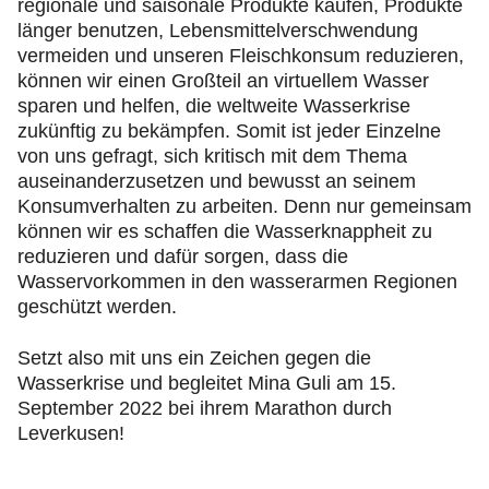
regionale und saisonale Produkte kaufen, Produkte
länger benutzen, Lebensmittelverschwendung
vermeiden und unseren Fleischkonsum reduzieren,
können wir einen Großteil an virtuellem Wasser
sparen und helfen, die weltweite Wasserkrise
zukünftig zu bekämpfen. Somit ist jeder Einzelne
von uns gefragt, sich kritisch mit dem Thema
auseinanderzusetzen und bewusst an seinem
Konsumverhalten zu arbeiten. Denn nur gemeinsam
können wir es schaffen die Wasserknappheit zu
reduzieren und dafür sorgen, dass die
Wasservorkommen in den wasserarmen Regionen
geschützt werden.
Setzt also mit uns ein Zeichen gegen die
Wasserkrise und begleitet Mina Guli am 15.
September 2022 bei ihrem Marathon durch
Leverkusen!