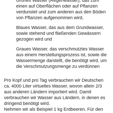
Grünes Wasser (Regenwasser), das zum
einen auf Oberflächen oder auf Pflanzen
verdunstet und zum anderen aus den Böden
von Pflanzen aufgenommen wird,
Blaues Wasser, das aus dem Grundwasser,
sowie stehend und fließenden Gewässern
gezogen wird und
Graues Wasser, das verschmutztes Wasser
aus einem Herstellungsprozess ist, sowie die
Wassermenge darstellt, die benötigt wird, um
die Verschmutzungsmenge zu verdünnen
Pro Kopf und pro Tag verbrauchen wir Deutschen
ca. 4000 Liter virtuelles Wasser, wovon allein 2/3
aus anderen Ländern importiert wird. Damit
verbrauchen wir Wasser aus Ländern, in denen es
dringend benötigt wird.
Nehmen wir als Beispiel 1 kg Erdbeeren. Für den