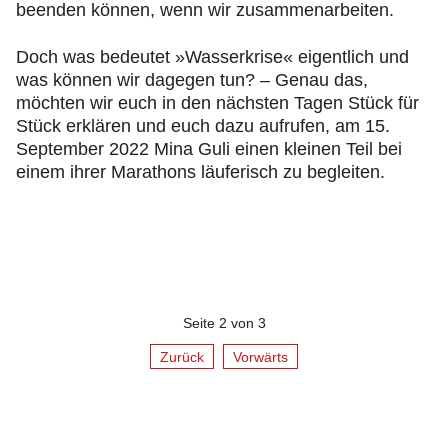
beenden können, wenn wir zusammenarbeiten.
Doch was bedeutet »Wasserkrise« eigentlich und
was können wir dagegen tun? – Genau das,
möchten wir euch in den nächsten Tagen Stück für
Stück erklären und euch dazu aufrufen, am 15.
September 2022 Mina Guli einen kleinen Teil bei
einem ihrer Marathons läuferisch zu begleiten.
Seite 2 von 3
Zurück
Vorwärts