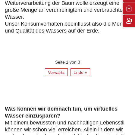
Weiterverarbeitung der Baumwolle erzeugt eine
große Menge an verunreinigtem und verbrauchtem
Wasser.
Unser Konsumverhalten beeinflusst also die Menge
und Qualität des Wassers auf der Erde.
Seite 1 von 3
Vorwärts
Ende »
Was können wir demnach tun, um virtuelles
Wasser einzusparen?
Mit einem bewussten und nachhaltigen Lebensstil
können wir schon viel erreichen. Allein in dem wir