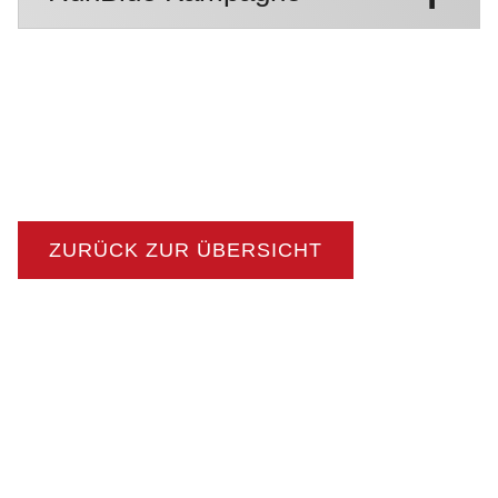
ZURÜCK ZUR ÜBERSICHT