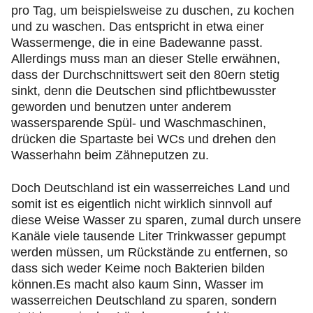
pro Tag, um beispielsweise zu duschen, zu kochen
und zu waschen. Das entspricht in etwa einer
Wassermenge, die in eine Badewanne passt.
Allerdings muss man an dieser Stelle erwähnen,
dass der Durchschnittswert seit den 80ern stetig
sinkt, denn die Deutschen sind pflichtbewusster
geworden und benutzen unter anderem
wassersparende Spül- und Waschmaschinen,
drücken die Spartaste bei WCs und drehen den
Wasserhahn beim Zähneputzen zu.
Doch Deutschland ist ein wasserreiches Land und
somit ist es eigentlich nicht wirklich sinnvoll auf
diese Weise Wasser zu sparen, zumal durch unsere
Kanäle viele tausende Liter Trinkwasser gepumpt
werden müssen, um Rückstände zu entfernen, so
dass sich weder Keime noch Bakterien bilden
können.Es macht also kaum Sinn, Wasser im
wasserreichen Deutschland zu sparen, sondern