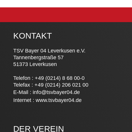
KONTAKT
TSV Bayer 04 Leverkusen e.V.
Tannenbergstraße 57
51373 Leverkusen
Telefon : +49 (0214) 8 68 00-0
Telefax : +49 (0214) 206 021 00
E-Mail :
info@tsvbayer04.de
Internet :
www.tsvbayer04.de
DER VEREIN