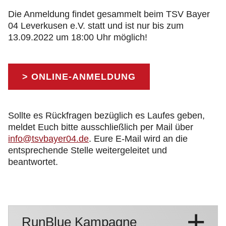
Die Anmeldung findet gesammelt beim TSV Bayer
04 Leverkusen e.V. statt und ist nur bis zum
13.09.2022 um 18:00 Uhr möglich!
> ONLINE-ANMELDUNG
Sollte es Rückfragen bezüglich es Laufes geben,
meldet Euch bitte ausschließlich per Mail über
info@tsvbayer04.de
. Eure E-Mail wird an die
entsprechende Stelle weitergeleitet und
beantwortet.
RunBlue Kampagne