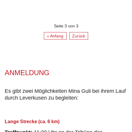
Seite 3 von 3
« Anfang
Zurück
ANMELDUNG
Es gibt zwei Möglichkeiten Mina Guli bei ihrem Lauf
durch Leverkusen zu begleiten:
Lange Strecke (ca. 6 km)