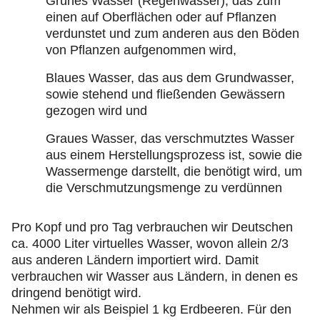
Grünes Wasser (Regenwasser), das zum
einen auf Oberflächen oder auf Pflanzen
verdunstet und zum anderen aus den Böden
von Pflanzen aufgenommen wird,
Blaues Wasser, das aus dem Grundwasser,
sowie stehend und fließenden Gewässern
gezogen wird und
Graues Wasser, das verschmutztes Wasser
aus einem Herstellungsprozess ist, sowie die
Wassermenge darstellt, die benötigt wird, um
die Verschmutzungsmenge zu verdünnen
Pro Kopf und pro Tag verbrauchen wir Deutschen
ca. 4000 Liter virtuelles Wasser, wovon allein 2/3
aus anderen Ländern importiert wird. Damit
verbrauchen wir Wasser aus Ländern, in denen es
dringend benötigt wird.
Nehmen wir als Beispiel 1 kg Erdbeeren. Für den