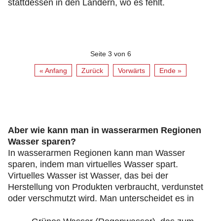
stattdessen in den Ländern, wo es fehlt.
Seite 3 von 6
« Anfang
Zurück
Vorwärts
Ende »
Aber wie kann man in wasserarmen Regionen
Wasser sparen?
In wasserarmen Regionen kann man Wasser
sparen, indem man virtuelles Wasser spart.
Virtuelles Wasser ist Wasser, das bei der
Herstellung von Produkten verbraucht, verdunstet
oder verschmutzt wird. Man unterscheidet es in