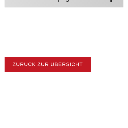
ZURÜCK ZUR ÜBERSICHT