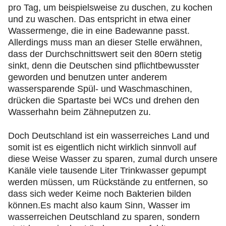
pro Tag, um beispielsweise zu duschen, zu kochen
und zu waschen. Das entspricht in etwa einer
Wassermenge, die in eine Badewanne passt.
Allerdings muss man an dieser Stelle erwähnen,
dass der Durchschnittswert seit den 80ern stetig
sinkt, denn die Deutschen sind pflichtbewusster
geworden und benutzen unter anderem
wassersparende Spül- und Waschmaschinen,
drücken die Spartaste bei WCs und drehen den
Wasserhahn beim Zähneputzen zu.
Doch Deutschland ist ein wasserreiches Land und
somit ist es eigentlich nicht wirklich sinnvoll auf
diese Weise Wasser zu sparen, zumal durch unsere
Kanäle viele tausende Liter Trinkwasser gepumpt
werden müssen, um Rückstände zu entfernen, so
dass sich weder Keime noch Bakterien bilden
können.Es macht also kaum Sinn, Wasser im
wasserreichen Deutschland zu sparen, sondern