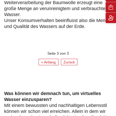
Weiterverarbeitung der Baumwolle erzeugt eine
große Menge an verunreinigtem und verbrauchtem
Wasser.
Unser Konsumverhalten beeinflusst also die Menge
und Qualität des Wassers auf der Erde.
Seite 3 von 3
« Anfang
Zurück
Was können wir demnach tun, um virtuelles
Wasser einzusparen?
Mit einem bewussten und nachhaltigen Lebensstil
können wir schon viel erreichen. Allein in dem wir