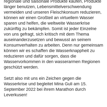
regionale und saisonale Produkte kaufen, Produkte
länger benutzen, Lebensmittelverschwendung
vermeiden und unseren Fleischkonsum reduzieren,
können wir einen Großteil an virtuellem Wasser
sparen und helfen, die weltweite Wasserkrise
zukünftig zu bekämpfen. Somit ist jeder Einzelne
von uns gefragt, sich kritisch mit dem Thema
auseinanderzusetzen und bewusst an seinem
Konsumverhalten zu arbeiten. Denn nur gemeinsam
können wir es schaffen die Wasserknappheit zu
reduzieren und dafür sorgen, dass die
Wasservorkommen in den wasserarmen Regionen
geschützt werden.
Setzt also mit uns ein Zeichen gegen die
Wasserkrise und begleitet Mina Guli am 15.
September 2022 bei ihrem Marathon durch
Leverkusen!