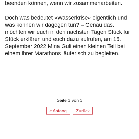
beenden können, wenn wir zusammenarbeiten.
Doch was bedeutet »Wasserkrise« eigentlich und
was können wir dagegen tun? – Genau das,
möchten wir euch in den nächsten Tagen Stück für
Stück erklären und euch dazu aufrufen, am 15.
September 2022 Mina Guli einen kleinen Teil bei
einem ihrer Marathons läuferisch zu begleiten.
Seite 3 von 3
« Anfang
Zurück