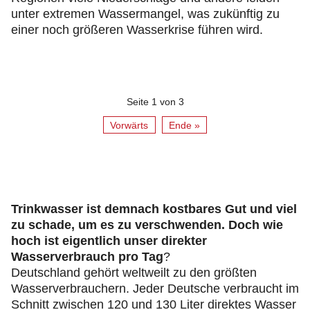
unter extremen Wassermangel, was zukünftig zu
einer noch größeren Wasserkrise führen wird.
Seite 1 von 3
Vorwärts
Ende »
Trinkwasser ist demnach kostbares Gut und viel
zu schade, um es zu verschwenden. Doch wie
hoch ist eigentlich unser direkter
Wasserverbrauch pro Tag
?
Deutschland gehört weltweilt zu den größten
Wasserverbrauchern. Jeder Deutsche verbraucht im
Schnitt zwischen 120 und 130 Liter direktes Wasser