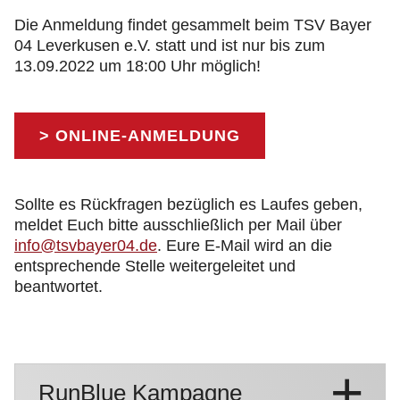
Die Anmeldung findet gesammelt beim TSV Bayer
04 Leverkusen e.V. statt und ist nur bis zum
13.09.2022 um 18:00 Uhr möglich!
> ONLINE-ANMELDUNG
Sollte es Rückfragen bezüglich es Laufes geben,
meldet Euch bitte ausschließlich per Mail über
info@tsvbayer04.de
. Eure E-Mail wird an die
entsprechende Stelle weitergeleitet und
beantwortet.
RunBlue Kampagne