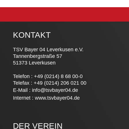
KONTAKT
TSV Bayer 04 Leverkusen e.V.
Tannenbergstraße 57
51373 Leverkusen
Telefon : +49 (0214) 8 68 00-0
Telefax : +49 (0214) 206 021 00
E-Mail :
info@tsvbayer04.de
Internet :
www.tsvbayer04.de
DER VEREIN