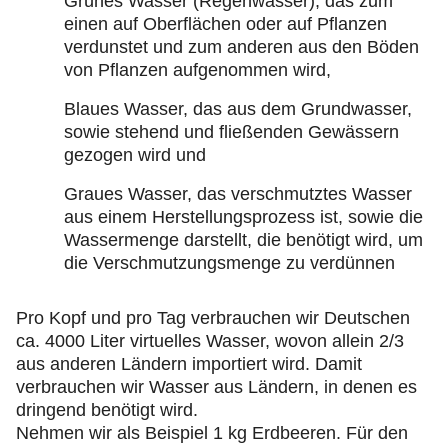
Grünes Wasser (Regenwasser), das zum
einen auf Oberflächen oder auf Pflanzen
verdunstet und zum anderen aus den Böden
von Pflanzen aufgenommen wird,
Blaues Wasser, das aus dem Grundwasser,
sowie stehend und fließenden Gewässern
gezogen wird und
Graues Wasser, das verschmutztes Wasser
aus einem Herstellungsprozess ist, sowie die
Wassermenge darstellt, die benötigt wird, um
die Verschmutzungsmenge zu verdünnen
Pro Kopf und pro Tag verbrauchen wir Deutschen
ca. 4000 Liter virtuelles Wasser, wovon allein 2/3
aus anderen Ländern importiert wird. Damit
verbrauchen wir Wasser aus Ländern, in denen es
dringend benötigt wird.
Nehmen wir als Beispiel 1 kg Erdbeeren. Für den