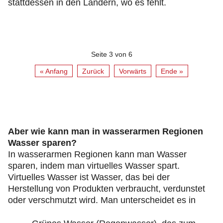
stattdessen in den Ländern, wo es fehlt.
Seite 3 von 6
« Anfang
Zurück
Vorwärts
Ende »
Aber wie kann man in wasserarmen Regionen
Wasser sparen?
In wasserarmen Regionen kann man Wasser
sparen, indem man virtuelles Wasser spart.
Virtuelles Wasser ist Wasser, das bei der
Herstellung von Produkten verbraucht, verdunstet
oder verschmutzt wird. Man unterscheidet es in