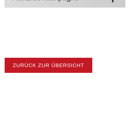
ZURÜCK ZUR ÜBERSICHT