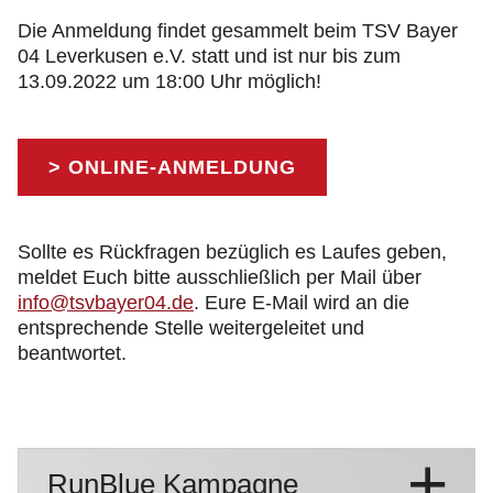
Die Anmeldung findet gesammelt beim TSV Bayer
04 Leverkusen e.V. statt und ist nur bis zum
13.09.2022 um 18:00 Uhr möglich!
> ONLINE-ANMELDUNG
Sollte es Rückfragen bezüglich es Laufes geben,
meldet Euch bitte ausschließlich per Mail über
info@tsvbayer04.de
. Eure E-Mail wird an die
entsprechende Stelle weitergeleitet und
beantwortet.
RunBlue Kampagne