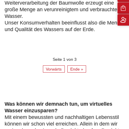
Weiterverarbeitung der Baumwolle erzeugt eine
große Menge an verunreinigtem und verbrauchtem
Wasser.
Unser Konsumverhalten beeinflusst also die Menge
und Qualität des Wassers auf der Erde.
Seite 1 von 3
Vorwärts
Ende »
Was können wir demnach tun, um virtuelles
Wasser einzusparen?
Mit einem bewussten und nachhaltigen Lebensstil
können wir schon viel erreichen. Allein in dem wir