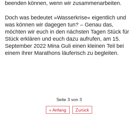
beenden können, wenn wir zusammenarbeiten.
Doch was bedeutet »Wasserkrise« eigentlich und
was können wir dagegen tun? – Genau das,
möchten wir euch in den nächsten Tagen Stück für
Stück erklären und euch dazu aufrufen, am 15.
September 2022 Mina Guli einen kleinen Teil bei
einem ihrer Marathons läuferisch zu begleiten.
Seite 3 von 3
« Anfang
Zurück