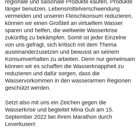
regionale und saisonale Produkte kaufen, Produkte
länger benutzen, Lebensmittelverschwendung
vermeiden und unseren Fleischkonsum reduzieren,
können wir einen Großteil an virtuellem Wasser
sparen und helfen, die weltweite Wasserkrise
zukünftig zu bekämpfen. Somit ist jeder Einzelne
von uns gefragt, sich kritisch mit dem Thema
auseinanderzusetzen und bewusst an seinem
Konsumverhalten zu arbeiten. Denn nur gemeinsam
können wir es schaffen die Wasserknappheit zu
reduzieren und dafür sorgen, dass die
Wasservorkommen in den wasserarmen Regionen
geschützt werden.
Setzt also mit uns ein Zeichen gegen die
Wasserkrise und begleitet Mina Guli am 15.
September 2022 bei ihrem Marathon durch
Leverkusen!