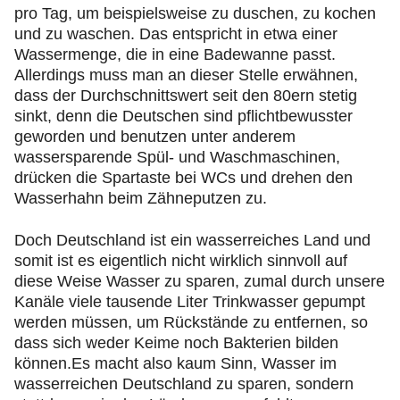
pro Tag, um beispielsweise zu duschen, zu kochen
und zu waschen. Das entspricht in etwa einer
Wassermenge, die in eine Badewanne passt.
Allerdings muss man an dieser Stelle erwähnen,
dass der Durchschnittswert seit den 80ern stetig
sinkt, denn die Deutschen sind pflichtbewusster
geworden und benutzen unter anderem
wassersparende Spül- und Waschmaschinen,
drücken die Spartaste bei WCs und drehen den
Wasserhahn beim Zähneputzen zu.
Doch Deutschland ist ein wasserreiches Land und
somit ist es eigentlich nicht wirklich sinnvoll auf
diese Weise Wasser zu sparen, zumal durch unsere
Kanäle viele tausende Liter Trinkwasser gepumpt
werden müssen, um Rückstände zu entfernen, so
dass sich weder Keime noch Bakterien bilden
können.Es macht also kaum Sinn, Wasser im
wasserreichen Deutschland zu sparen, sondern