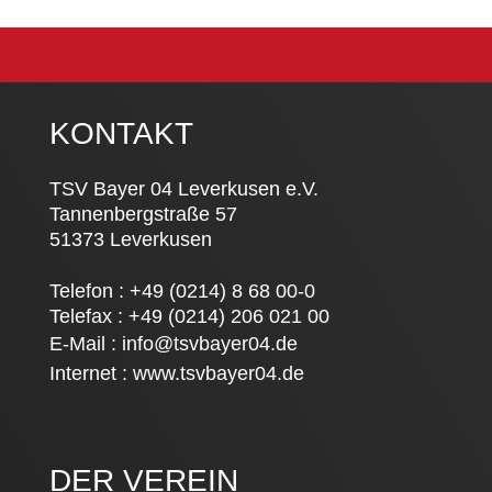
KONTAKT
TSV Bayer 04 Leverkusen e.V.
Tannenbergstraße 57
51373 Leverkusen
Telefon : +49 (0214) 8 68 00-0
Telefax : +49 (0214) 206 021 00
E-Mail :
info@tsvbayer04.de
Internet :
www.tsvbayer04.de
DER VEREIN