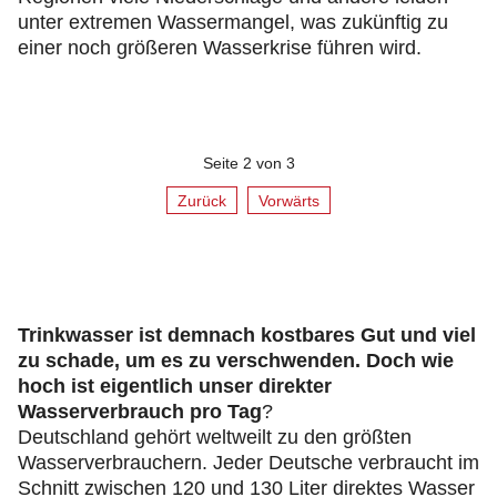
unter extremen Wassermangel, was zukünftig zu
einer noch größeren Wasserkrise führen wird.
Seite 2 von 3
Zurück
Vorwärts
Trinkwasser ist demnach kostbares Gut und viel
zu schade, um es zu verschwenden. Doch wie
hoch ist eigentlich unser direkter
Wasserverbrauch pro Tag
?
Deutschland gehört weltweilt zu den größten
Wasserverbrauchern. Jeder Deutsche verbraucht im
Schnitt zwischen 120 und 130 Liter direktes Wasser