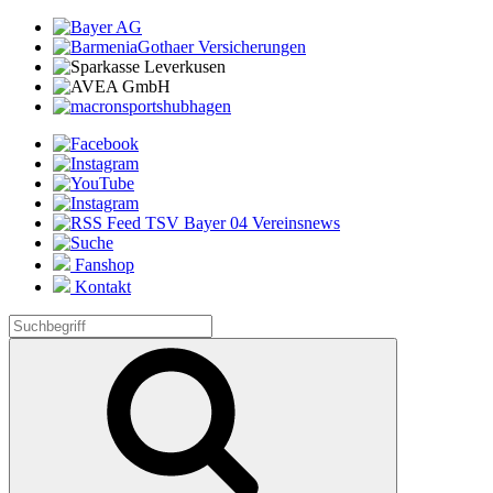
Fanshop
Kontakt