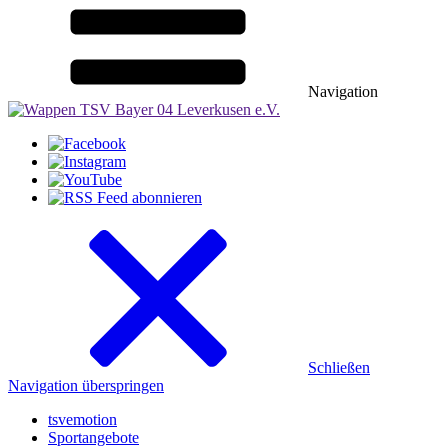
Navigation
Schließen
Navigation überspringen
tsvemotion
Sportangebote