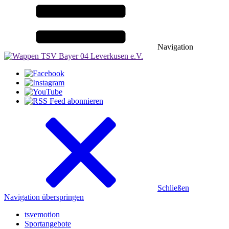
Navigation
Schließen
Navigation überspringen
tsvemotion
Sportangebote