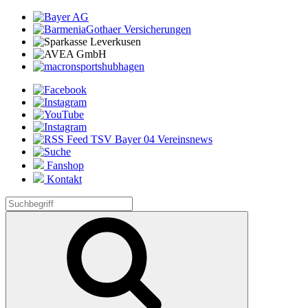
Fanshop
Kontakt