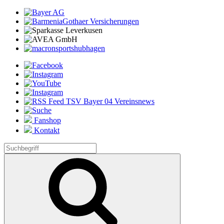
Fanshop
Kontakt