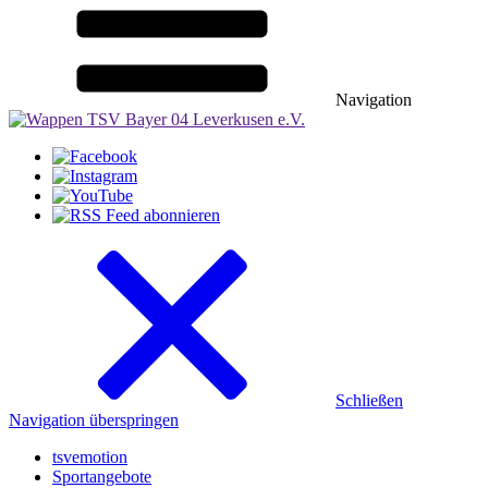
Navigation
Schließen
Navigation überspringen
tsvemotion
Sportangebote