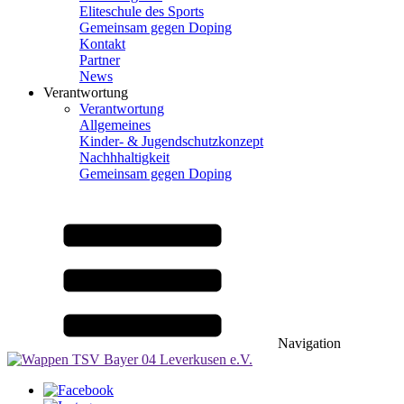
Eliteschule des Sports
Gemeinsam gegen Doping
Kontakt
Partner
News
Verantwortung
Verantwortung
Allgemeines
Kinder- & Jugendschutzkonzept
Nachhhaltigkeit
Gemeinsam gegen Doping
Navigation