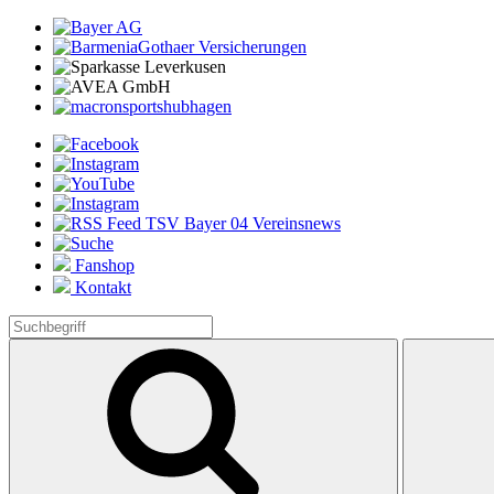
Fanshop
Kontakt