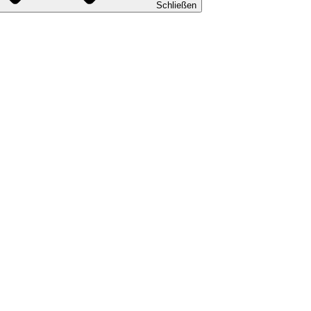
Schließen