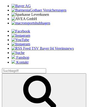
Fanshop
Kontakt