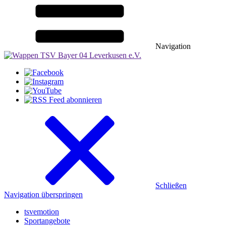
Navigation
Schließen
Navigation überspringen
tsvemotion
Sportangebote