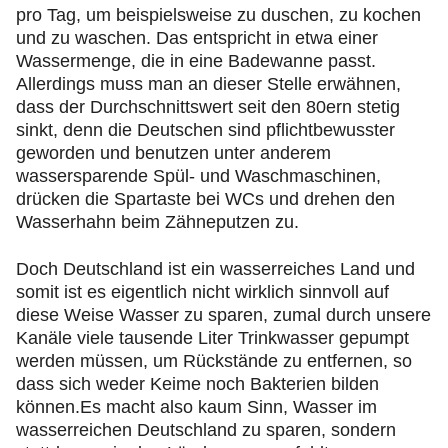
pro Tag, um beispielsweise zu duschen, zu kochen
und zu waschen. Das entspricht in etwa einer
Wassermenge, die in eine Badewanne passt.
Allerdings muss man an dieser Stelle erwähnen,
dass der Durchschnittswert seit den 80ern stetig
sinkt, denn die Deutschen sind pflichtbewusster
geworden und benutzen unter anderem
wassersparende Spül- und Waschmaschinen,
drücken die Spartaste bei WCs und drehen den
Wasserhahn beim Zähneputzen zu.
Doch Deutschland ist ein wasserreiches Land und
somit ist es eigentlich nicht wirklich sinnvoll auf
diese Weise Wasser zu sparen, zumal durch unsere
Kanäle viele tausende Liter Trinkwasser gepumpt
werden müssen, um Rückstände zu entfernen, so
dass sich weder Keime noch Bakterien bilden
können.Es macht also kaum Sinn, Wasser im
wasserreichen Deutschland zu sparen, sondern