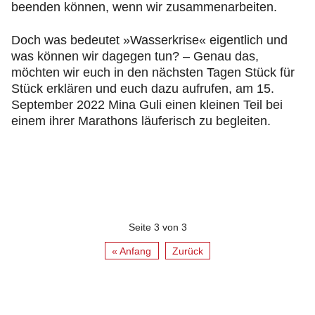
beenden können, wenn wir zusammenarbeiten.
Doch was bedeutet »Wasserkrise« eigentlich und
was können wir dagegen tun? – Genau das,
möchten wir euch in den nächsten Tagen Stück für
Stück erklären und euch dazu aufrufen, am 15.
September 2022 Mina Guli einen kleinen Teil bei
einem ihrer Marathons läuferisch zu begleiten.
Seite 3 von 3
« Anfang
Zurück