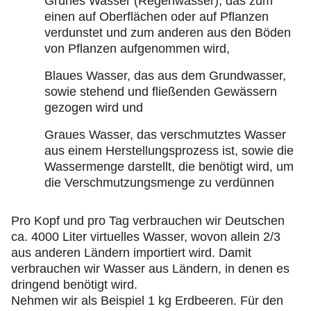
Grünes Wasser (Regenwasser), das zum
einen auf Oberflächen oder auf Pflanzen
verdunstet und zum anderen aus den Böden
von Pflanzen aufgenommen wird,
Blaues Wasser, das aus dem Grundwasser,
sowie stehend und fließenden Gewässern
gezogen wird und
Graues Wasser, das verschmutztes Wasser
aus einem Herstellungsprozess ist, sowie die
Wassermenge darstellt, die benötigt wird, um
die Verschmutzungsmenge zu verdünnen
Pro Kopf und pro Tag verbrauchen wir Deutschen
ca. 4000 Liter virtuelles Wasser, wovon allein 2/3
aus anderen Ländern importiert wird. Damit
verbrauchen wir Wasser aus Ländern, in denen es
dringend benötigt wird.
Nehmen wir als Beispiel 1 kg Erdbeeren. Für den