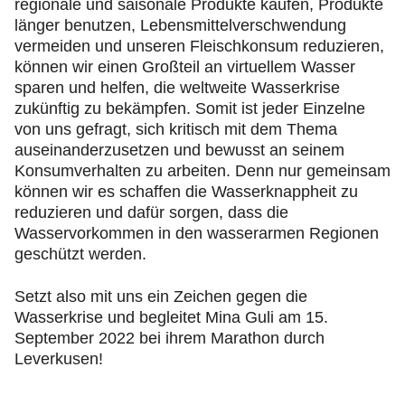
regionale und saisonale Produkte kaufen, Produkte
länger benutzen, Lebensmittelverschwendung
vermeiden und unseren Fleischkonsum reduzieren,
können wir einen Großteil an virtuellem Wasser
sparen und helfen, die weltweite Wasserkrise
zukünftig zu bekämpfen. Somit ist jeder Einzelne
von uns gefragt, sich kritisch mit dem Thema
auseinanderzusetzen und bewusst an seinem
Konsumverhalten zu arbeiten. Denn nur gemeinsam
können wir es schaffen die Wasserknappheit zu
reduzieren und dafür sorgen, dass die
Wasservorkommen in den wasserarmen Regionen
geschützt werden.
Setzt also mit uns ein Zeichen gegen die
Wasserkrise und begleitet Mina Guli am 15.
September 2022 bei ihrem Marathon durch
Leverkusen!