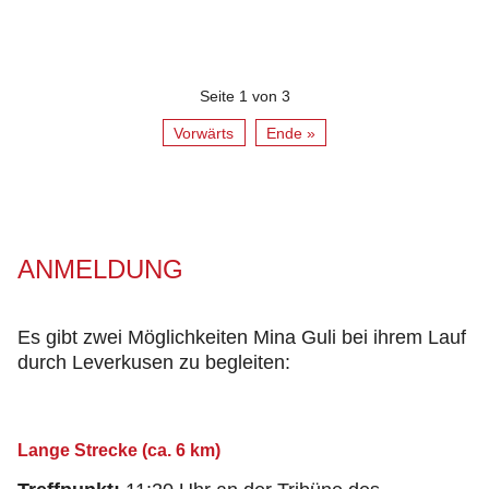
Seite 1 von 3
Vorwärts
Ende »
ANMELDUNG
Es gibt zwei Möglichkeiten Mina Guli bei ihrem Lauf
durch Leverkusen zu begleiten:
Lange Strecke (ca. 6 km)