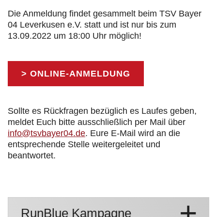
Die Anmeldung findet gesammelt beim TSV Bayer
04 Leverkusen e.V. statt und ist nur bis zum
13.09.2022 um 18:00 Uhr möglich!
> ONLINE-ANMELDUNG
Sollte es Rückfragen bezüglich es Laufes geben,
meldet Euch bitte ausschließlich per Mail über
info@tsvbayer04.de
. Eure E-Mail wird an die
entsprechende Stelle weitergeleitet und
beantwortet.
RunBlue Kampagne