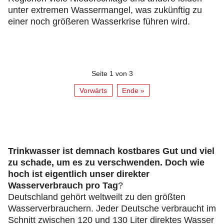
unter extremen Wassermangel, was zukünftig zu
einer noch größeren Wasserkrise führen wird.
Seite 1 von 3
Vorwärts
Ende »
Trinkwasser ist demnach kostbares Gut und viel
zu schade, um es zu verschwenden. Doch wie
hoch ist eigentlich unser direkter
Wasserverbrauch pro Tag
?
Deutschland gehört weltweilt zu den größten
Wasserverbrauchern. Jeder Deutsche verbraucht im
Schnitt zwischen 120 und 130 Liter direktes Wasser