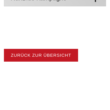
ZURÜCK ZUR ÜBERSICHT