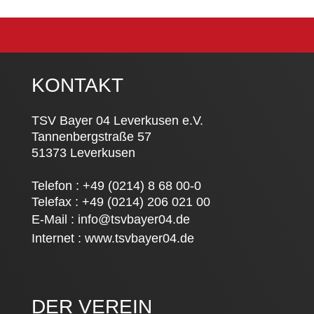
KONTAKT
TSV Bayer 04 Leverkusen e.V.
Tannenbergstraße 57
51373 Leverkusen
Telefon : +49 (0214) 8 68 00-0
Telefax : +49 (0214) 206 021 00
E-Mail :
info@tsvbayer04.de
Internet :
www.tsvbayer04.de
DER VEREIN