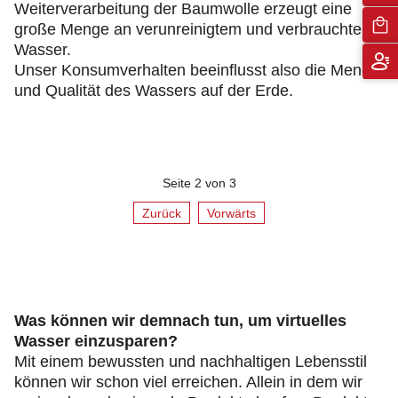
Weiterverarbeitung der Baumwolle erzeugt eine
große Menge an verunreinigtem und verbrauchtem
Wasser.
Unser Konsumverhalten beeinflusst also die Menge
und Qualität des Wassers auf der Erde.
Seite 2 von 3
Zurück
Vorwärts
Was können wir demnach tun, um virtuelles
Wasser einzusparen?
Mit einem bewussten und nachhaltigen Lebensstil
können wir schon viel erreichen. Allein in dem wir