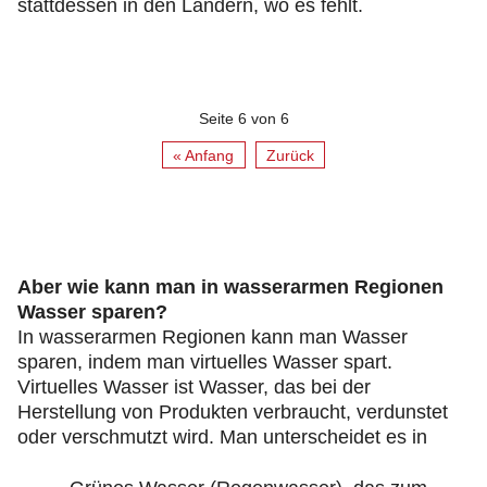
stattdessen in den Ländern, wo es fehlt.
Seite 6 von 6
« Anfang
Zurück
Aber wie kann man in wasserarmen Regionen
Wasser sparen?
In wasserarmen Regionen kann man Wasser
sparen, indem man virtuelles Wasser spart.
Virtuelles Wasser ist Wasser, das bei der
Herstellung von Produkten verbraucht, verdunstet
oder verschmutzt wird. Man unterscheidet es in