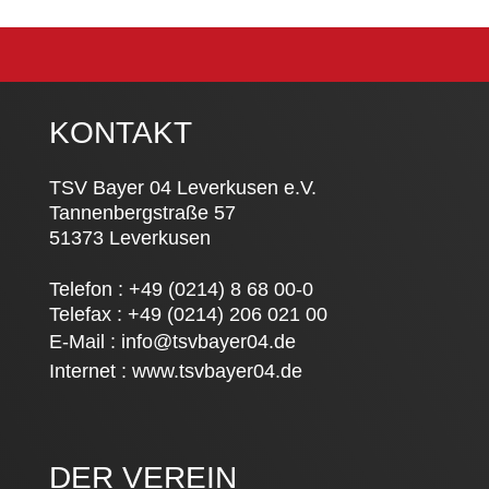
KONTAKT
TSV Bayer 04 Leverkusen e.V.
Tannenbergstraße 57
51373 Leverkusen
Telefon : +49 (0214) 8 68 00-0
Telefax : +49 (0214) 206 021 00
E-Mail :
info@tsvbayer04.de
Internet :
www.tsvbayer04.de
DER VEREIN