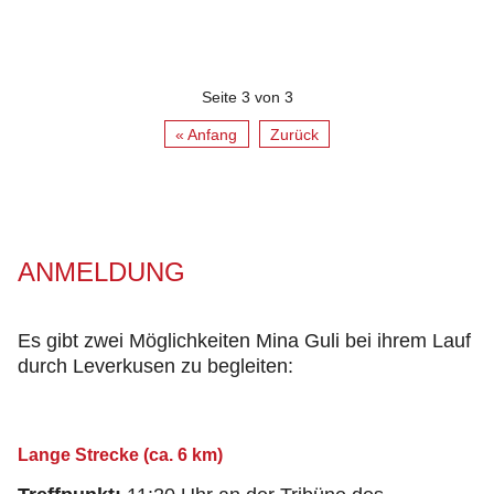
Seite 3 von 3
« Anfang
Zurück
ANMELDUNG
Es gibt zwei Möglichkeiten Mina Guli bei ihrem Lauf
durch Leverkusen zu begleiten:
Lange Strecke (ca. 6 km)