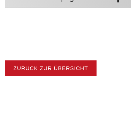
ZURÜCK ZUR ÜBERSICHT