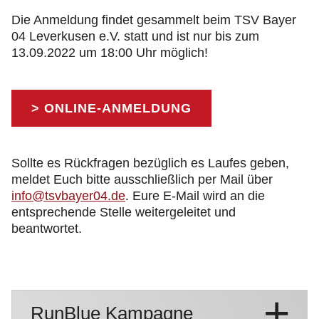
Die Anmeldung findet gesammelt beim TSV Bayer
04 Leverkusen e.V. statt und ist nur bis zum
13.09.2022 um 18:00 Uhr möglich!
> ONLINE-ANMELDUNG
Sollte es Rückfragen bezüglich es Laufes geben,
meldet Euch bitte ausschließlich per Mail über
info@tsvbayer04.de
. Eure E-Mail wird an die
entsprechende Stelle weitergeleitet und
beantwortet.
RunBlue Kampagne