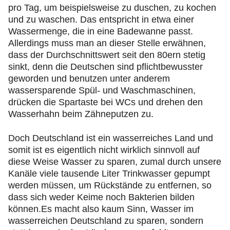
pro Tag, um beispielsweise zu duschen, zu kochen
und zu waschen. Das entspricht in etwa einer
Wassermenge, die in eine Badewanne passt.
Allerdings muss man an dieser Stelle erwähnen,
dass der Durchschnittswert seit den 80ern stetig
sinkt, denn die Deutschen sind pflichtbewusster
geworden und benutzen unter anderem
wassersparende Spül- und Waschmaschinen,
drücken die Spartaste bei WCs und drehen den
Wasserhahn beim Zähneputzen zu.
Doch Deutschland ist ein wasserreiches Land und
somit ist es eigentlich nicht wirklich sinnvoll auf
diese Weise Wasser zu sparen, zumal durch unsere
Kanäle viele tausende Liter Trinkwasser gepumpt
werden müssen, um Rückstände zu entfernen, so
dass sich weder Keime noch Bakterien bilden
können.Es macht also kaum Sinn, Wasser im
wasserreichen Deutschland zu sparen, sondern