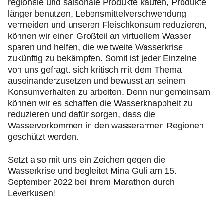
regionale und saisonale Produkte kaufen, Produkte
länger benutzen, Lebensmittelverschwendung
vermeiden und unseren Fleischkonsum reduzieren,
können wir einen Großteil an virtuellem Wasser
sparen und helfen, die weltweite Wasserkrise
zukünftig zu bekämpfen. Somit ist jeder Einzelne
von uns gefragt, sich kritisch mit dem Thema
auseinanderzusetzen und bewusst an seinem
Konsumverhalten zu arbeiten. Denn nur gemeinsam
können wir es schaffen die Wasserknappheit zu
reduzieren und dafür sorgen, dass die
Wasservorkommen in den wasserarmen Regionen
geschützt werden.
Setzt also mit uns ein Zeichen gegen die
Wasserkrise und begleitet Mina Guli am 15.
September 2022 bei ihrem Marathon durch
Leverkusen!