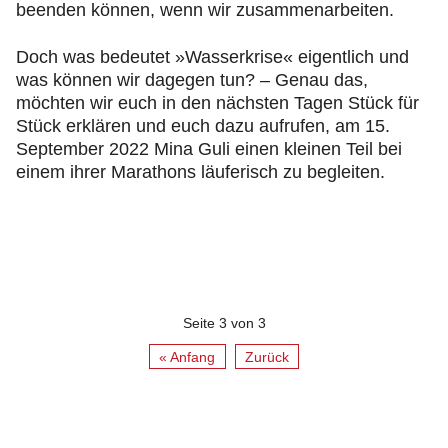
beenden können, wenn wir zusammenarbeiten.
Doch was bedeutet »Wasserkrise« eigentlich und
was können wir dagegen tun? – Genau das,
möchten wir euch in den nächsten Tagen Stück für
Stück erklären und euch dazu aufrufen, am 15.
September 2022 Mina Guli einen kleinen Teil bei
einem ihrer Marathons läuferisch zu begleiten.
Seite 3 von 3
« Anfang
Zurück