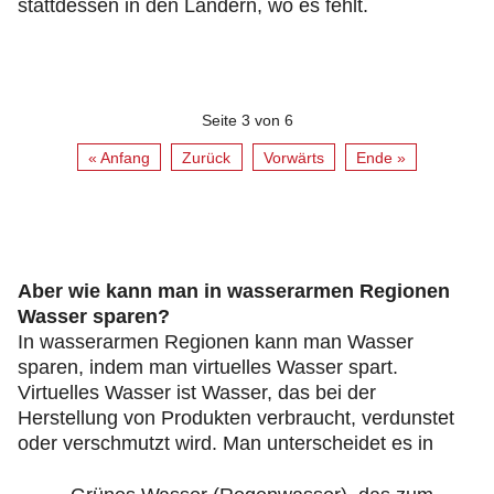
stattdessen in den Ländern, wo es fehlt.
Seite 3 von 6
« Anfang
Zurück
Vorwärts
Ende »
Aber wie kann man in wasserarmen Regionen
Wasser sparen?
In wasserarmen Regionen kann man Wasser
sparen, indem man virtuelles Wasser spart.
Virtuelles Wasser ist Wasser, das bei der
Herstellung von Produkten verbraucht, verdunstet
oder verschmutzt wird. Man unterscheidet es in