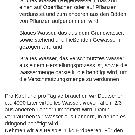
Grünes Wasser (Regenwasser), das zum
einen auf Oberflächen oder auf Pflanzen
verdunstet und zum anderen aus den Böden
von Pflanzen aufgenommen wird,
Blaues Wasser, das aus dem Grundwasser,
sowie stehend und fließenden Gewässern
gezogen wird und
Graues Wasser, das verschmutztes Wasser
aus einem Herstellungsprozess ist, sowie die
Wassermenge darstellt, die benötigt wird, um
die Verschmutzungsmenge zu verdünnen
Pro Kopf und pro Tag verbrauchen wir Deutschen
ca. 4000 Liter virtuelles Wasser, wovon allein 2/3
aus anderen Ländern importiert wird. Damit
verbrauchen wir Wasser aus Ländern, in denen es
dringend benötigt wird.
Nehmen wir als Beispiel 1 kg Erdbeeren. Für den