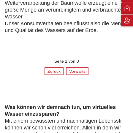
Weiterverarbeitung der Baumwolle erzeugt eine
große Menge an verunreinigtem und verbrauchtem
Wasser.
Unser Konsumverhalten beeinflusst also die Menge
und Qualität des Wassers auf der Erde.
Seite 2 von 3
Zurück
Vorwärts
Was können wir demnach tun, um virtuelles
Wasser einzusparen?
Mit einem bewussten und nachhaltigen Lebensstil
können wir schon viel erreichen. Allein in dem wir