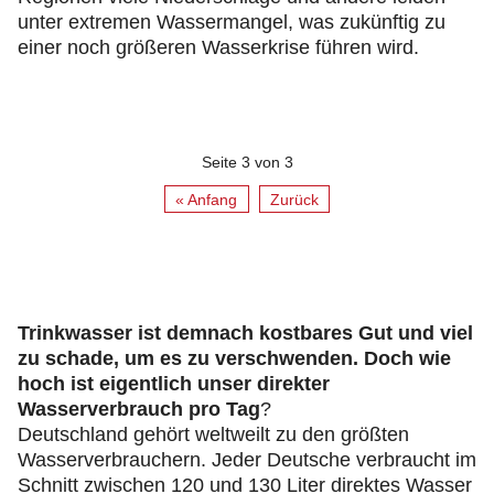
unter extremen Wassermangel, was zukünftig zu
einer noch größeren Wasserkrise führen wird.
Seite 3 von 3
« Anfang
Zurück
Trinkwasser ist demnach kostbares Gut und viel
zu schade, um es zu verschwenden. Doch wie
hoch ist eigentlich unser direkter
Wasserverbrauch pro Tag
?
Deutschland gehört weltweilt zu den größten
Wasserverbrauchern. Jeder Deutsche verbraucht im
Schnitt zwischen 120 und 130 Liter direktes Wasser