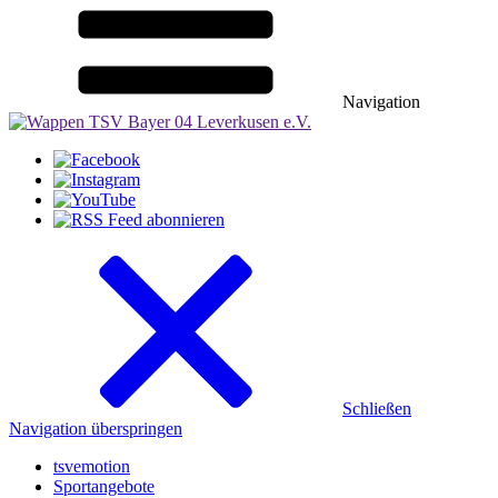
Navigation
Schließen
Navigation überspringen
tsvemotion
Sportangebote