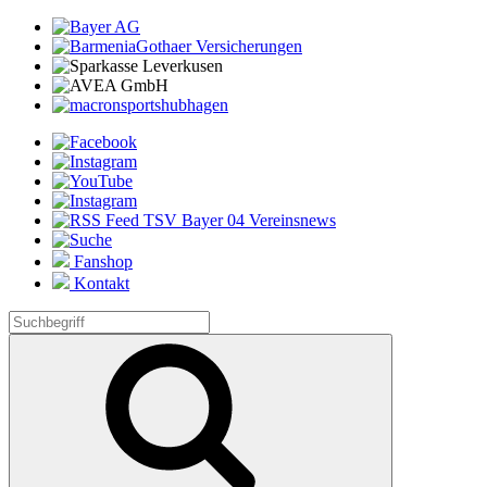
Fanshop
Kontakt